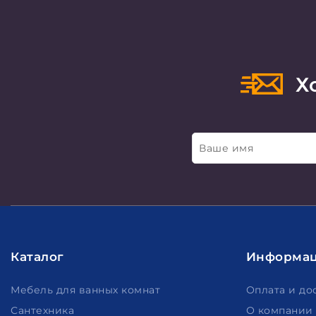
Хо
Ваше имя
Каталог
Информа
Мебель для ванных комнат
Оплата и до
Сантехника
О компании