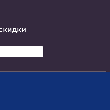
 скидки