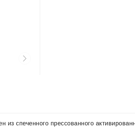
н из спеченного прессованного активирован