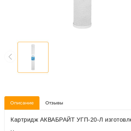
Описание
Отзывы
Картридж АКВАБРАЙТ УГП-20-Л изготовле