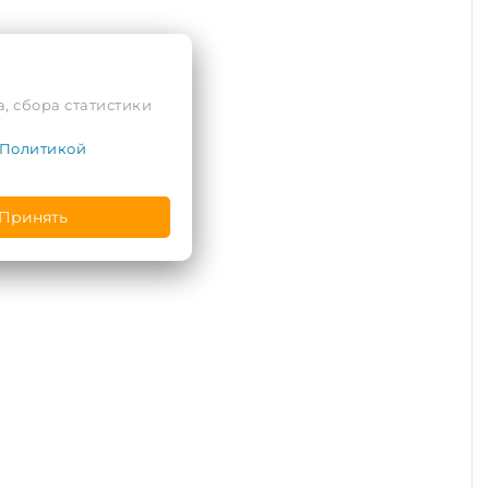
, сбора статистики
Политикой
Принять