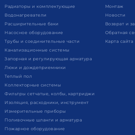
Радиаторы и комплектующие
Монтаж
Водонагреватели
Новости
Расширительные баки
Возврат и з
Насосное оборудование
Обратная св
Трубы и соединительные части
Карта сайта
Канализационные системы
Запорная и регулирующая арматура
Люки и дождеприемники
Теплый пол
Коллекторные системы
Фильтры сетчатые, колбы, картриджи
Изоляция, расходники, инструмент
Измерительные приборы
Поливочные шланги и арматура
Пожарное оборудование