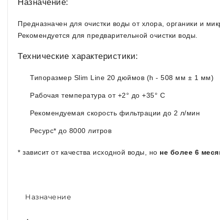
Назначение:
Предназначен для очистки воды от хлора, органики и ми
Рекомендуется для предварительной очистки воды.
Технические характеристики:
Типоразмер Slim Line 20 дюймов (h - 508 мм ± 1 мм)
Рабочая температура от +2° до +35° С
Рекомендуемая скорость фильтрации до 2 л/мин
Ресурс* до 8000 литров
* зависит от качества исходной воды, но
не более 6 мес
Назначение