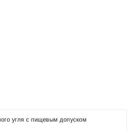
ного угля с пищевым допуском