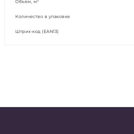
Объем, м³
Количество в упаковке
Штрих-код (EAN13)