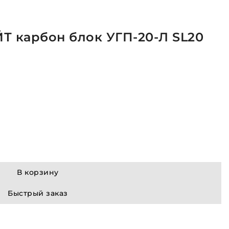
 карбон блок УГП-20-Л SL20
В корзину
Быстрый заказ