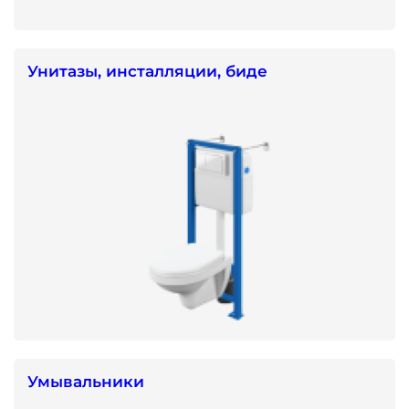
Унитазы, инсталляции, биде
Умывальники