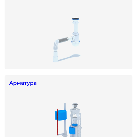
Арматура