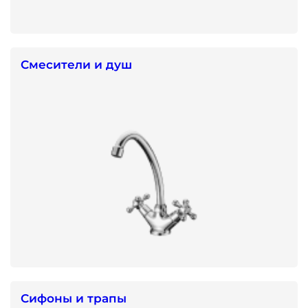
Смесители и душ
Сифоны и трапы