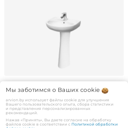
Мойки
Мы заботимся о Ваших
cookie
arvion.by использует файлы cookie для улучшения
Вашего пользовательского опыта, сбора статистики
и представления персонализированных
рекомендаций.
Нажав «Принять», Вы даете согласие на обработку
файлов cookie в соответствии с
Политикой обработки