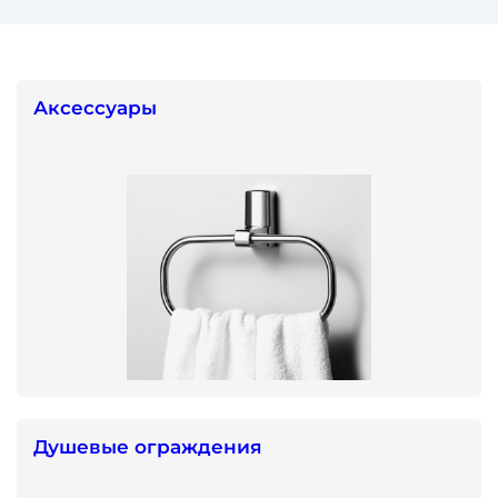
Аксессуары
Душевые ограждения