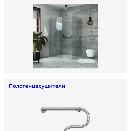
Полотенцесушители