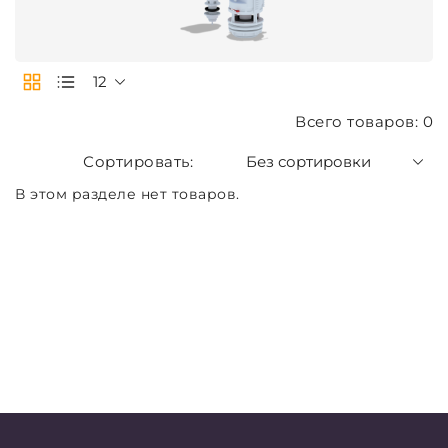
12
Всего товаров: 0
Без сортировки
В этом разделе нет товаров.