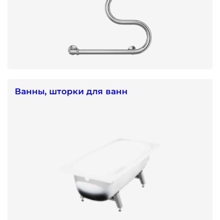
Ванны, шторки для ванн