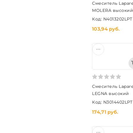
Смеситель Lapar
MOLERA высокий
Код: N4013202LPT
103,94 руб.
Смеситель Lapar
LEGNA высокий
Код: N3014402LPT
174,71 руб.