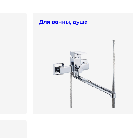
Для ванны, душа