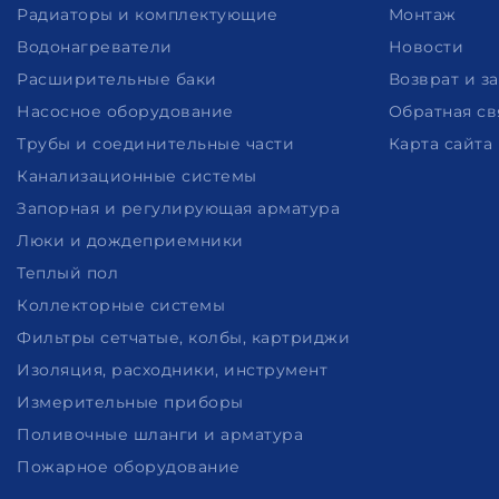
Радиаторы и комплектующие
Монтаж
Водонагреватели
Новости
Расширительные баки
Возврат и з
Насосное оборудование
Обратная св
Трубы и соединительные части
Карта сайта
Канализационные системы
Запорная и регулирующая арматура
Люки и дождеприемники
Теплый пол
Коллекторные системы
Фильтры сетчатые, колбы, картриджи
Изоляция, расходники, инструмент
Измерительные приборы
Поливочные шланги и арматура
Пожарное оборудование