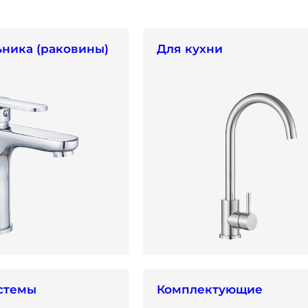
ника (раковины)
Для кухни
стемы
Комплектующие