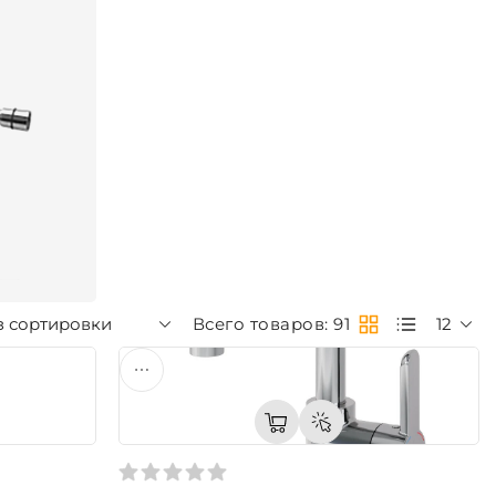
з сортировки
Всего товаров: 91
12