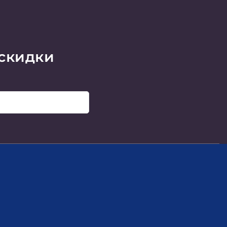
 скидки