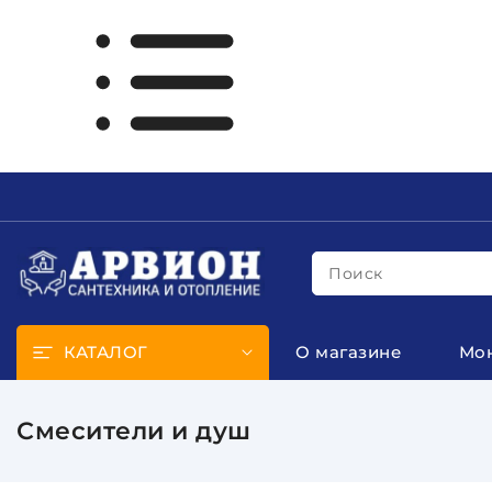
Поиск
КАТАЛОГ
О магазине
Мо
Смесители и душ