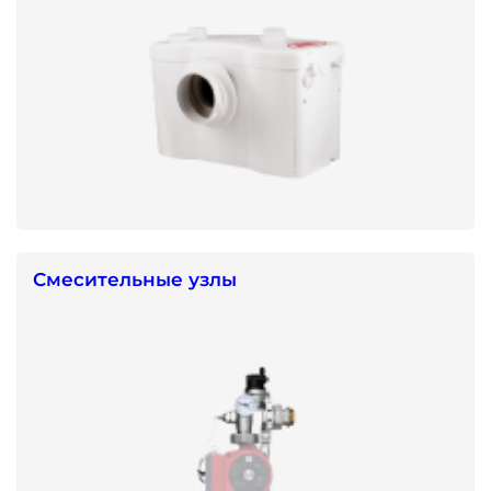
Смесительные узлы