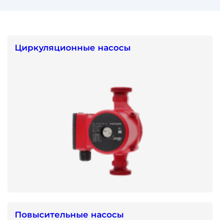
Циркуляционные насосы
Повысительные насосы