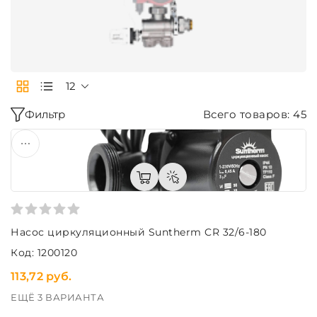
12
Фильтр
Всего товаров: 45
Насос циркуляционный Suntherm CR 32/6-180
Код: 1200120
113,72 руб.
ЕЩЁ 3 ВАРИАНТА