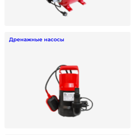
Дренажные насосы