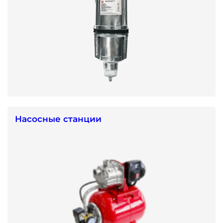
Насосные станции