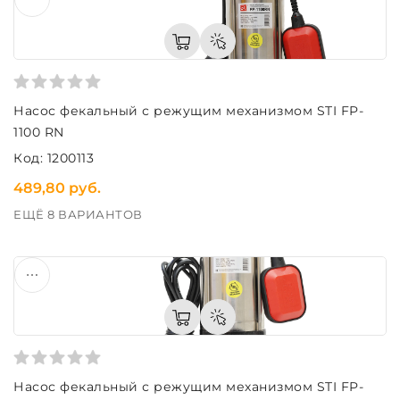
Насос фекальный с режущим механизмом STI FP-
1100 RN
Код: 1200113
489,80 руб.
ЕЩЁ 8 ВАРИАНТОВ
Насос фекальный с режущим механизмом STI FP-