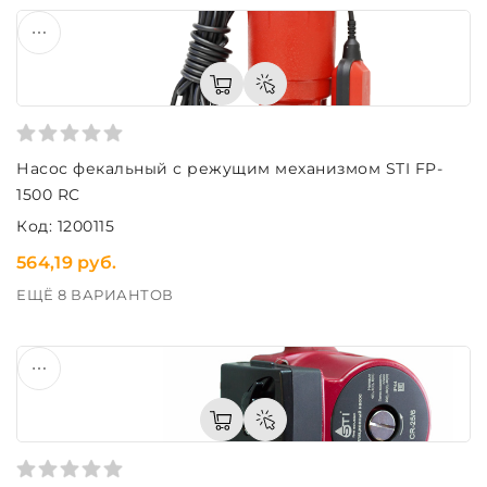
Насос фекальный с режущим механизмом STI FP-
1500 RC
Код: 1200115
564,19 руб.
ЕЩЁ 8 ВАРИАНТОВ