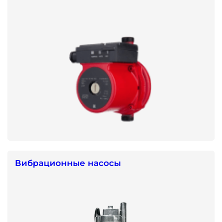
Вибрационные насосы