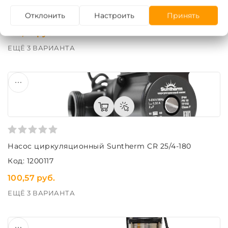
Насос циркуляционный Suntherm CR 25/6-180
Отклонить
Настроить
Принять
Код: 1200118
106,79 руб.
ЕЩЁ 3 ВАРИАНТА
Насос циркуляционный Suntherm CR 25/4-180
Код: 1200117
100,57 руб.
ЕЩЁ 3 ВАРИАНТА