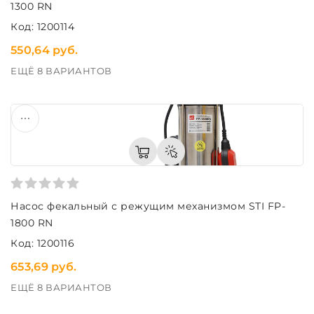
1300 RN
Код: 1200114
550,64 руб.
ЕЩЁ 8 ВАРИАНТОВ
Насос фекальный с режущим механизмом STI FP-
1800 RN
Код: 1200116
653,69 руб.
ЕЩЁ 8 ВАРИАНТОВ