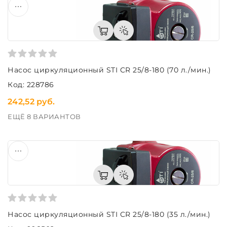
Насос циркуляционный STI CR 25/8-180 (70 л./мин.)
Код: 228786
242,52 руб.
ЕЩЁ 8 ВАРИАНТОВ
Насос циркуляционный STI CR 25/8-180 (35 л./мин.)