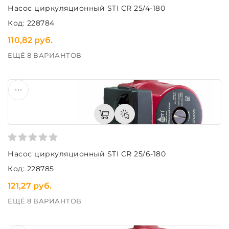
Насос циркуляционный STI CR 25/4-180
Код: 228784
110,82 руб.
ЕЩЁ 8 ВАРИАНТОВ
Насос циркуляционный STI CR 25/6-180
Код: 228785
121,27 руб.
ЕЩЁ 8 ВАРИАНТОВ