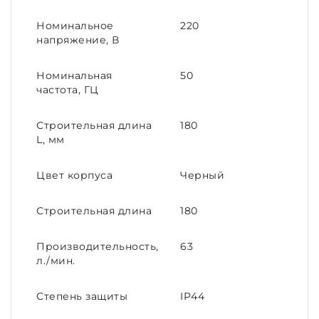
Номинальное
220
напряжение, В
Номинальная
50
частота, ГЦ
Строительная длина
180
L, мм
Цвет корпуса
Черный
Строительная длина
180
Производительность,
63
л./мин.
Степень защиты
IP44