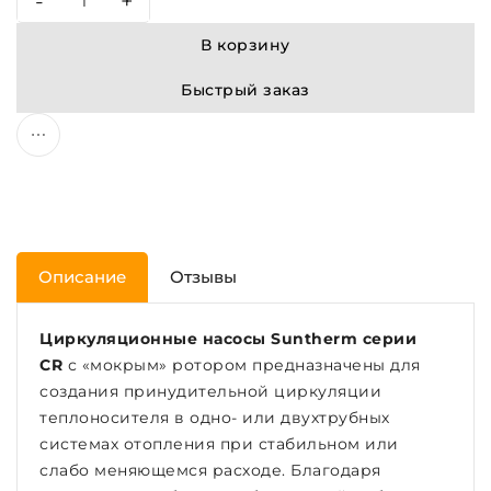
-
+
В корзину
Быстрый заказ
Описание
Отзывы
Циркуляционные насосы Suntherm серии
CR
с «мокрым» ротором предназначены для
создания принудительной циркуляции
теплоносителя в одно- или двухтрубных
системах отопления при стабильном или
слабо меняющемся расходе. Благодаря