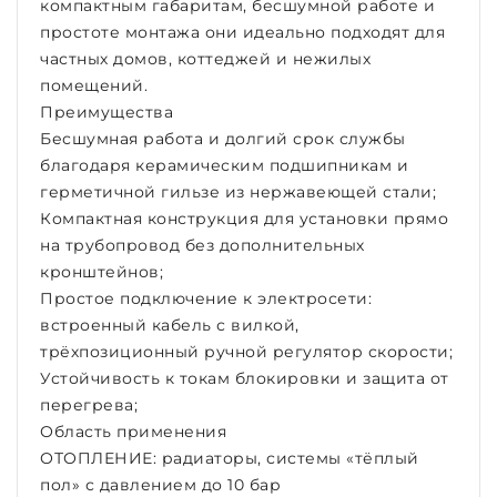
компактным габаритам, бесшумной работе и
простоте монтажа они идеально подходят для
частных домов, коттеджей и нежилых
помещений.
Преимущества
Бесшумная работа и долгий срок службы
благодаря керамическим подшипникам и
герметичной гильзе из нержавеющей стали;
Компактная конструкция для установки прямо
на трубопровод без дополнительных
кронштейнов;
Простое подключение к электросети:
встроенный кабель с вилкой,
трёхпозиционный ручной регулятор скорости;
Устойчивость к токам блокировки и защита от
перегрева;
Область применения
ОТОПЛЕНИЕ: радиаторы, системы «тёплый
пол» с давлением до 10 бар