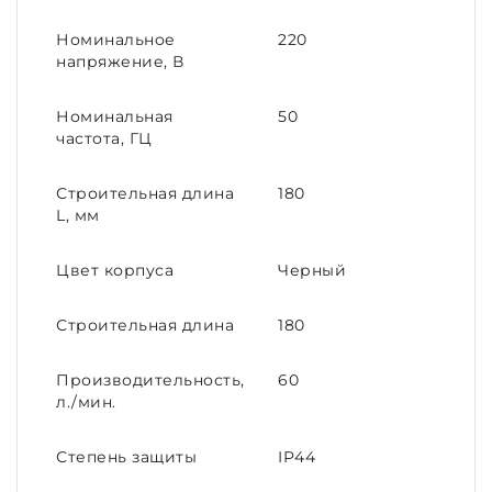
Номинальное
220
напряжение, В
Номинальная
50
частота, ГЦ
Строительная длина
180
L, мм
Цвет корпуса
Черный
Строительная длина
180
Производительность,
60
л./мин.
Степень защиты
IP44