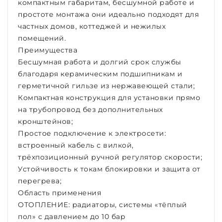
компактным габаритам, бесшумной работе и
простоте монтажа они идеально подходят для
частных домов, коттеджей и нежилых
помещений.
Преимущества
Бесшумная работа и долгий срок службы
благодаря керамическим подшипникам и
герметичной гильзе из нержавеющей стали;
Компактная конструкция для установки прямо
на трубопровод без дополнительных
кронштейнов;
Простое подключение к электросети:
встроенный кабель с вилкой,
трёхпозиционный ручной регулятор скорости;
Устойчивость к токам блокировки и защита от
перегрева;
Область применения
ОТОПЛЕНИЕ: радиаторы, системы «тёплый
пол» с давлением до 10 бар