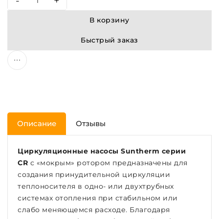
-
+
В корзину
Быстрый заказ
Описание
Отзывы
Циркуляционные насосы Suntherm серии
CR
с «мокрым» ротором предназначены для
создания принудительной циркуляции
теплоносителя в одно- или двухтрубных
системах отопления при стабильном или
слабо меняющемся расходе. Благодаря