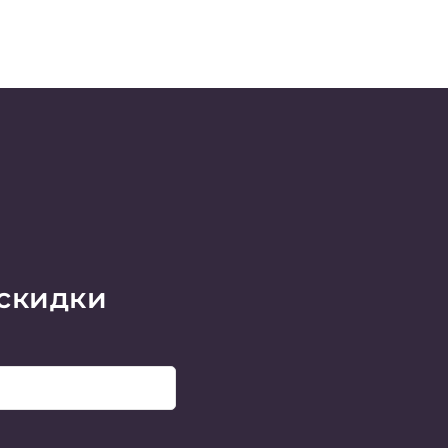
 скидки