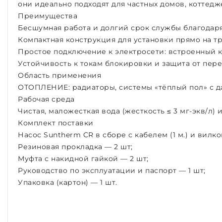
они идеально подходят для частных домов, коттед
Преимущества
Бесшумная работа и долгий срок службы благодар
Компактная конструкция для установки прямо на 
Простое подключение к электросети: встроенный к
Устойчивость к токам блокировки и защита от пере
Область применения
ОТОПЛЕНИЕ: радиаторы, системы «тёплый пол» с д
Рабочая среда
Чистая, маложесткая вода (жесткость ≤ 3 мг-экв/л) 
Комплект поставки
Насос Suntherm CR в сборе с кабелем (1 м.) и вилко
Резиновая прокладка — 2 шт;
Муфта с накидной гайкой — 2 шт;
Руководство по эксплуатации и паспорт — 1 шт;
Упаковка (картон) — 1 шт.