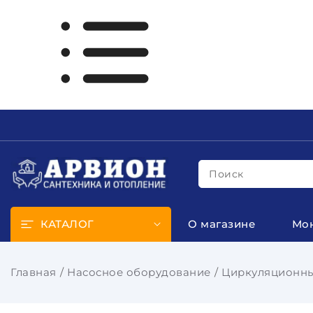
Поиск
КАТАЛОГ
О магазине
Мо
Главная
Насосное оборудование
Циркуляционны