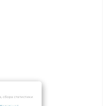
, сбора статистики