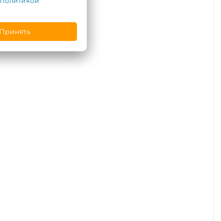
Политикой
Принять