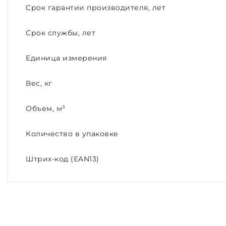
Срок гарантии производителя, лет
Срок службы, лет
Единица измерения
Вес, кг
Объем, м³
Количество в упаковке
Штрих-код (EAN13)