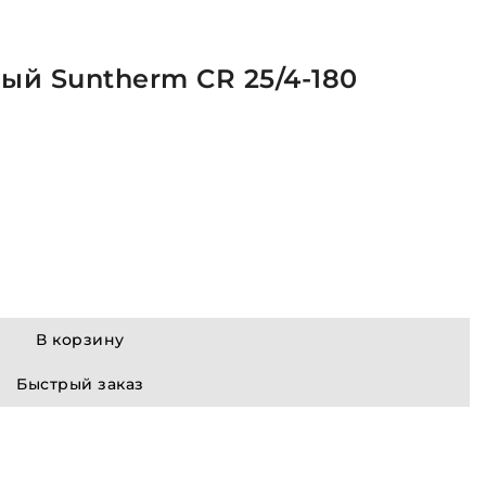
й Suntherm CR 25/4-180
В корзину
Быстрый заказ