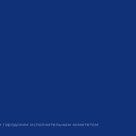
им городским исполнительным комитетом