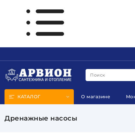
Поиск
КАТАЛОГ
О магазине
Мо
Дренажные насосы