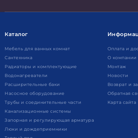
Каталог
Информа
Мебель для ванных комнат
Оплата и до
Сантехника
О компании
Радиаторы и комплектующие
Монтаж
Водонагреватели
Новости
Расширительные баки
Возврат и з
Насосное оборудование
Обратная св
Трубы и соединительные части
Карта сайта
Канализационные системы
Запорная и регулирующая арматура
Люки и дождеприемники
Теплый пол