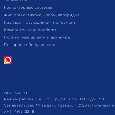
Коллекторные системы
Фильтры сетчатые, колбы, картриджи
Изоляция, расходники, инструмент
Измерительные приборы
Поливочные шланги и арматура
Пожарное оборудование
ООО "АРВИОН"
Режим работы:
Пн , Вт , Ср , Чт , Пт c 09:00 до 17:00
Свидетельство № выдано 1 декабря 2020 г. Гомельск
УНП 491342248