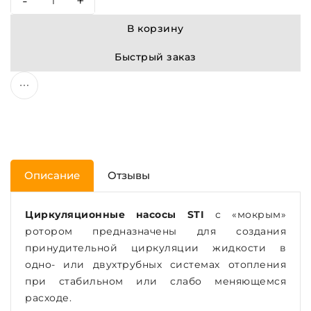
-
+
В корзину
Быстрый заказ
Описание
Отзывы
Циркуляционные насосы STI
с «мокрым»
ротором предназначены для создания
принудительной циркуляции жидкости в
одно- или двухтрубных системах отопления
при стабильном или слабо меняющемся
расходе.