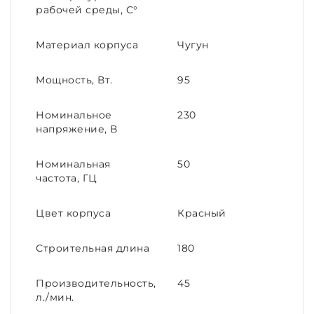
рабочей среды, С°
Материал корпуса
Чугун
Мощность, Вт.
95
Номинальное
230
напряжение, В
Номинальная
50
частота, ГЦ
Цвет корпуса
Красный
Строительная длина
180
Производительность,
45
л./мин.