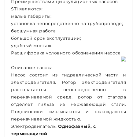
Преимуществами циркуляционных насосов
STI являются:
малые габариты;
установка непосредственно на трубопроводе;
бесшумная работа
большой срок эксплуатации;
удобный монтаж.
Расшифровка условного обозначения насоса
Описание насоса
Насос состоит из гидравлической части и
электродвигателя. Ротор электродвигателя
располагается непосредственно в
перекачиваемой среде, ротор от статора
отделяет гильза из нержавеющей стали.
Подшипники смазываются и охлаждаются
перекачиваемой жидкостью.
Электродвигатель:
О
днофазный, с
термозащитой