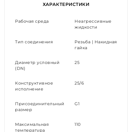
ХАРАКТЕРИСТИКИ
Рабочая среда
Неагрессивные
жидкости
Тип соединения
Резьба | Накидная
гайка
Диаметр условный
25
(DN)
Конструктивное
25/6
исполнение
Присоединительный
G1
размер
Максимальная
110
температура