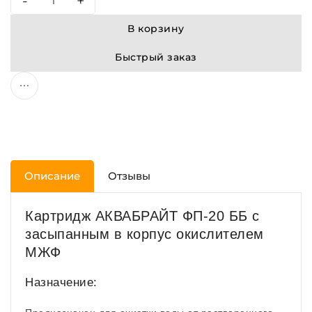
-
+
В корзину
Быстрый заказ
Описание
Отзывы
Картридж АКВАБРАЙТ ФП-20 ББ с
засыпанным в корпус окислителем
МЖФ
Назначение: