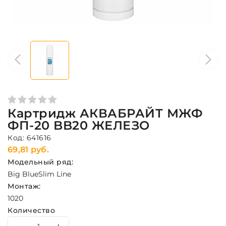
Картридж АКВАБРАЙТ МЖФ
ФП-20 BB20 ЖЕЛЕЗО
Код: 641616
69,81 руб.
Модельный ряд:
Big Blue
Slim Line
Монтаж:
10
20
Количество