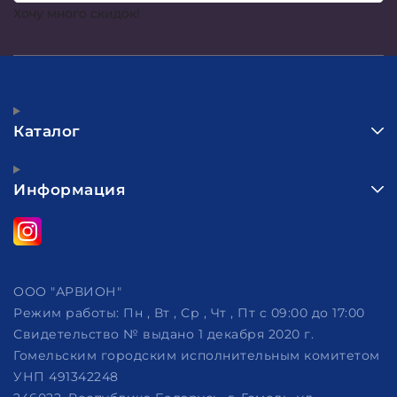
Хочу много скидок!
Каталог
Информация
ООО "АРВИОН"
Режим работы:
Пн , Вт , Ср , Чт , Пт c 09:00 до 17:00
Свидетельство № выдано 1 декабря 2020 г.
Гомельским городским исполнительным комитетом
УНП 491342248