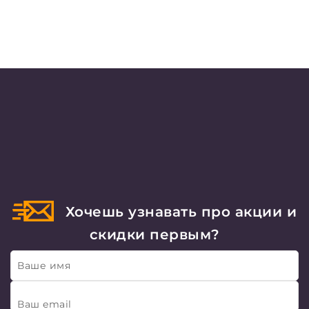
Хочешь узнавать про акции и
скидки первым?
Ваше имя
Ваш email