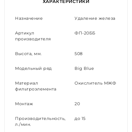
ХАРАКТЕРИСТИКИ
Назначение
Удаление железа
Артикул
ФП-20ББ
производителя
Высота, мм.
508
Модельный ряд
Big Blue
Материал
Окислитель МЖФ
фильтроэлемента
Монтаж
20
Производительность,
до 15
л./мин.