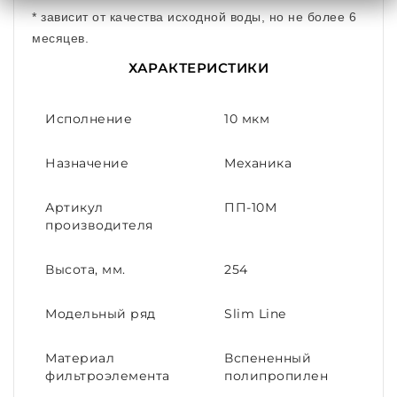
* зависит от качества исходной воды, но не более 6
месяцев.
ХАРАКТЕРИСТИКИ
Исполнение
10 мкм
Назначение
Механика
Артикул
ПП-10М
производителя
Высота, мм.
254
Модельный ряд
Slim Line
Материал
Вспененный
фильтроэлемента
полипропилен