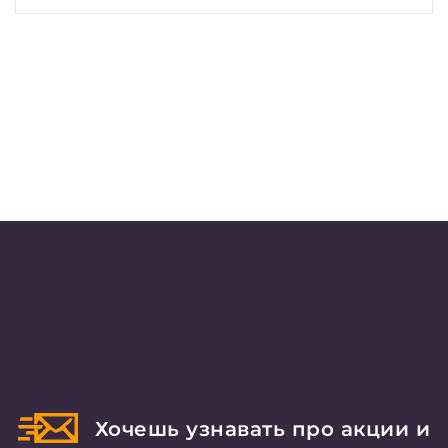
Хочешь узнавать про акции и