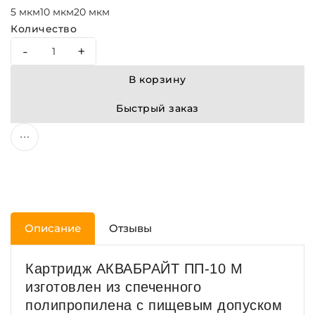
5 мкм
10 мкм
20 мкм
Количество
-
+
В корзину
Быстрый заказ
Описание
Отзывы
Картридж АКВАБРАЙТ ПП-10 М
изготовлен из спеченного
полипропилена с пищевым допуском