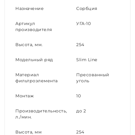
Назначение
Сорбция
Артикул
УГА-10
производителя
Высота, мм.
254
Модельный ряд
Slim Line
Материал
Пресованный
фильтроэлемента
уголь
Монтаж
10
Производительность,
до 2
л./мин.
Высота, мм
254