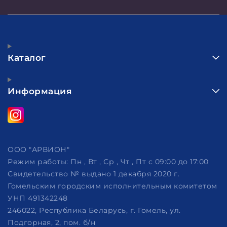
Каталог
Информация
ООО "АРВИОН"
Режим работы:
Пн , Вт , Ср , Чт , Пт c 09:00 до 17:00
Свидетельство № выдано 1 декабря 2020 г.
Гомельским городским исполнительным комитетом
УНП 491342248
246022, Республика Беларусь, г. Гомель, ул.
Подгорная, 2, пом. б/н