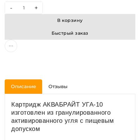
-
+
В корзину
Быстрый заказ
Описание
Отзывы
Картридж АКВАБРАЙТ УГА-10
изготовлен из гранулированного
активированного угля с пищевым
допуском