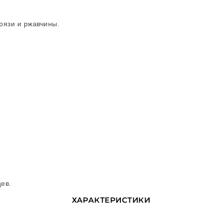
рязи и ржавчины.
цев.
ХАРАКТЕРИСТИКИ