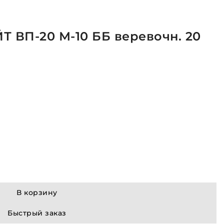
 ВП-20 М-10 ББ веревочн. 20
В корзину
Быстрый заказ