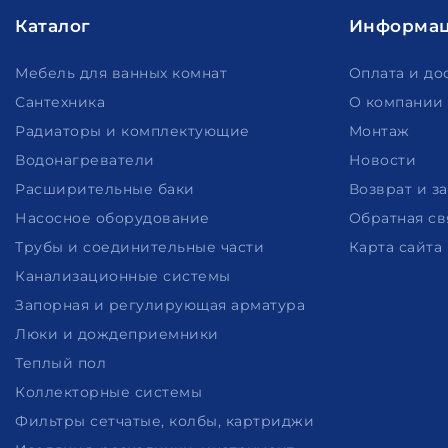
Каталог
Информа
Мебель для ванных комнат
Оплата и до
Сантехника
О компании
Радиаторы и комплектующие
Монтаж
Водонагреватели
Новости
Расширительные баки
Возврат и з
Насосное оборудование
Обратная св
Трубы и соединительные части
Карта сайта
Канализационные системы
Запорная и регулирующая арматура
Люки и дождеприемники
Теплый пол
Коллекторные системы
Фильтры сетчатые, колбы, картриджи