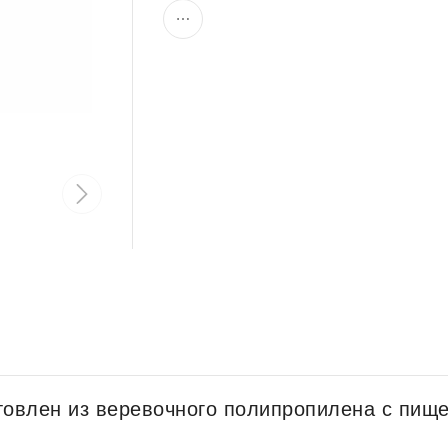
овлен из веревочного полипропилена с пищ