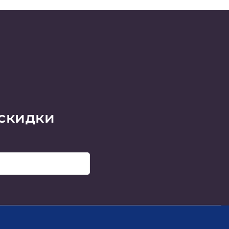
 скидки