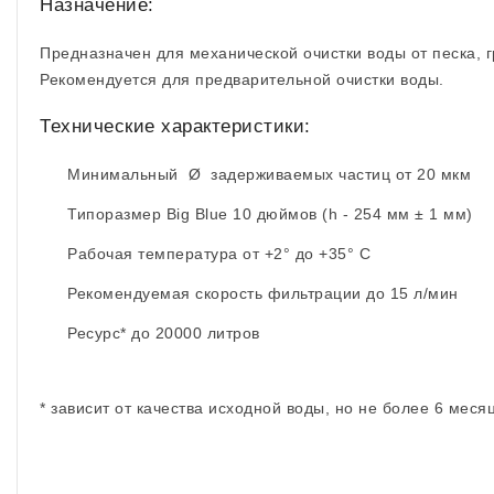
Назначение:
Предназначен для механической очистки воды от песка, г
Рекомендуется для предварительной очистки воды.
Технические характеристики:
Минимальный Ø задерживаемых частиц от 20 мкм
Типоразмер Big Blue 10 дюймов (h - 254 мм ± 1 мм)
Рабочая температура от +2° до +35° С
Рекомендуемая скорость фильтрации до 15 л/мин
Ресурс* до 20000 литров
* зависит от качества исходной воды, но не более 6 меся