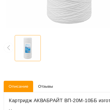
Описание
Отзывы
Картридж АКВАБРАЙТ ВП-20М-10ББ изгот