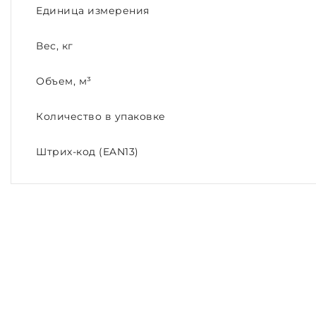
Единица измерения
Вес, кг
Объем, м³
Количество в упаковке
Штрих-код (EAN13)