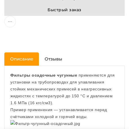
Быстрый заказ
Описание
Отзывы
Фильтры осадочные чугунные
применяются для
установки на трубопроводах для улавливания
стойких механических примесей в неагрессивных
жид­костях с температурой до 150 °С и давлением
1.6 МПа (16 кгс/см3).
Пример применения — устанавливается перед
счётчиками холодной и горячей воды.