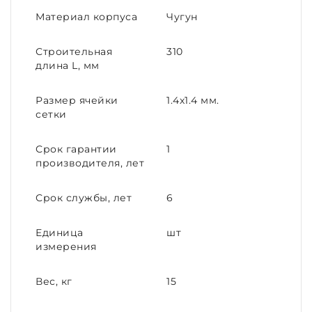
Материал корпуса
Чугун
Строительная
310
длина L, мм
Размер ячейки
1.4х1.4 мм.
сетки
Срок гарантии
1
производителя, лет
Срок службы, лет
6
Единица
шт
измерения
Вес, кг
15