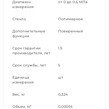
Диапазон
от 0 до 0.6 МПа
измерения
Стекло
Полимерное
Дополнительные
Поверенный
функции
Срок гарантии
1.5
производителя, лет
Срок службы, лет
5
Единица
шт
измерения
Вес, кг
0,324
Объем, м³
0,00054