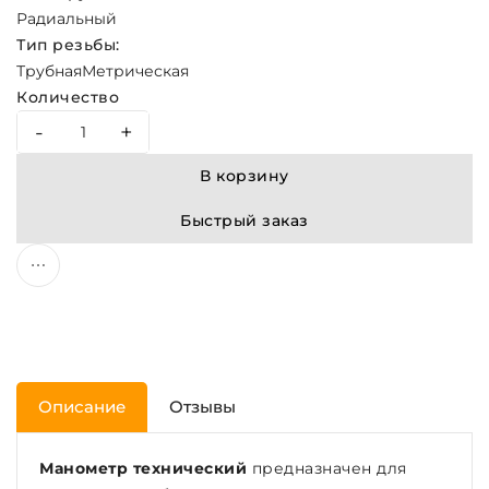
Радиальный
Тип резьбы:
Трубная
Метрическая
Количество
-
+
В корзину
Быстрый заказ
Описание
Отзывы
Манометр технический
предназначен для