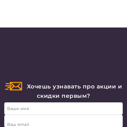
Хочешь узнавать про акции и
скидки первым?
Ваше имя
Ваш email