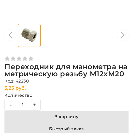
Переходник для манометра на
метрическую резьбу М12хМ20
Код: 42230
5,25 руб.
Количество
-
+
В корзину
Быстрый заказ