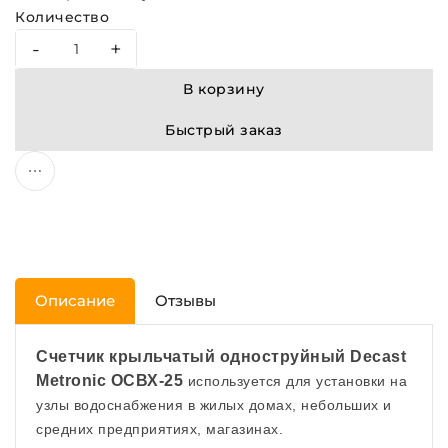
Количество
-
+
В корзину
Быстрый заказ
Описание
Отзывы
Счетчик крыльчатый одноструйный Decast
Metronic ОСВХ-25
используется для установки на
узлы водоснабжения в жилых домах, небольших и
средних предприятиях, магазинах.