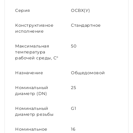
Серия
ОСВХ(У)
Конструктивное
Стандартное
исполнение
Максимальная
50
температура
рабочей среды, С°
Назначение
Общедомовой
Номинальный
25
диаметр (DN)
Номинальный
G1
диаметр резьбы
Номинальное
16