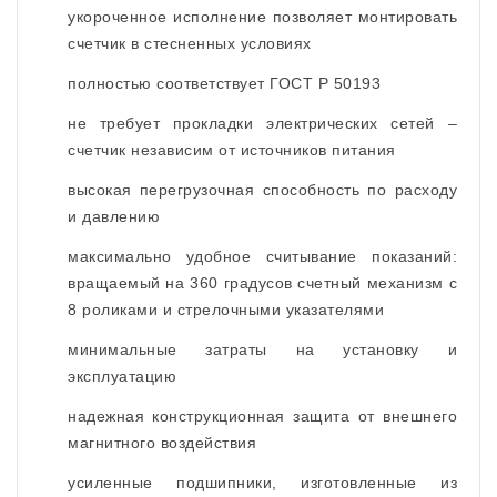
укороченное исполнение позволяет монтировать
счетчик в стесненных условиях
полностью соответствует ГОСТ Р 50193
не требует прокладки электрических сетей –
счетчик независим от источников питания
высокая перегрузочная способность по расходу
и давлению
максимально удобное считывание показаний:
вращаемый на 360 градусов счетный механизм с
8 роликами и стрелочными указателями
минимальные затраты на установку и
эксплуатацию
надежная конструкционная защита от внешнего
магнитного воздействия
усиленные подшипники, изготовленные из