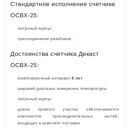
Стандартное исполнение счетчика
ОСВХ-25:
латунный корпус;
присоединение резьбовое;
Достоинства счетчика Декаст
ОСВХ-25:
межповерочный интервал
6 лет
широкий диапазон измерения температуры
латунный корпус
длина прямого участка обеспечивается
комплектом присоединительных частей,
входящих в комплект поставки