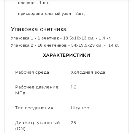
паспорт - 1 шт.;
присоединительный узел - 2шт.;
Упаковка счетчика:
Упаковка 1 -
1 счетчик
- 18,5х10х13 см. - 1,4 кг.
Упаковка 2 -
10 счетчиков
- 54х19,5х29 см. - 14 кг.
ХАРАКТЕРИСТИКИ
Рабочая среда
Холодная вода
Рабочее давление,
1.6
МПа
Тип соединения
Штуцер
Диаметр условный
25
(DN)