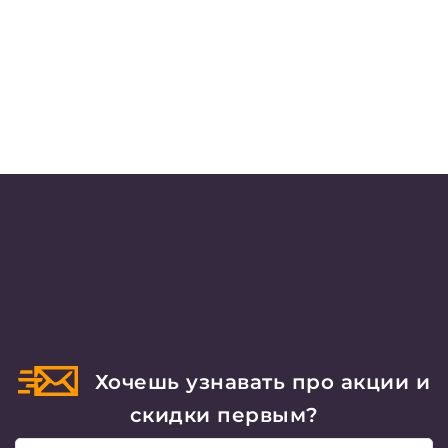
Хочешь узнавать про акции и
скидки первым?