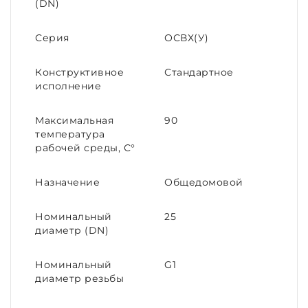
(DN)
Серия
ОСВХ(У)
Конструктивное
Стандартное
исполнение
Максимальная
90
температура
рабочей среды, С°
Назначение
Общедомовой
Номинальный
25
диаметр (DN)
Номинальный
G1
диаметр резьбы