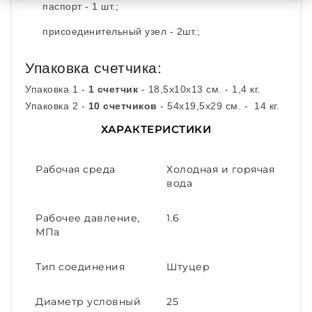
паспорт - 1 шт.;
присоединительный узел - 2шт.;
Упаковка счетчика:
Упаковка 1 -
1 счетчик
- 18,5х10х13 см. - 1,4 кг.
Упаковка 2 -
10 счетчиков
- 54х19,5х29 см. - 14 кг.
ХАРАКТЕРИСТИКИ
Рабочая среда
Холодная и горячая
вода
Рабочее давление,
1.6
МПа
Тип соединения
Штуцер
Диаметр условный
25