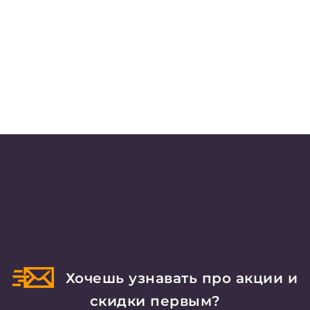
Хочешь узнавать про акции и
скидки первым?