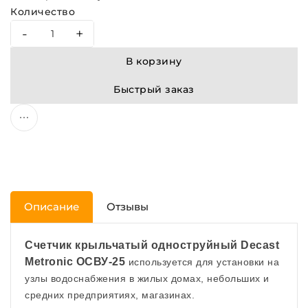
Количество
-
+
В корзину
Быстрый заказ
Описание
Отзывы
Счетчик крыльчатый одноструйный Decast
Metronic ОСВУ-25
используется для установки на
узлы водоснабжения в жилых домах, небольших и
средних предприятиях, магазинах.