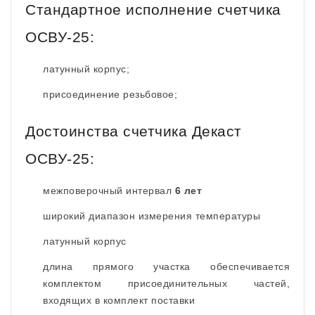
Стандартное исполнение счетчика
ОСВУ-25:
латунный корпус;
присоединение резьбовое;
Достоинства счетчика Декаст
ОСВУ-25:
межповерочный интервал
6 лет
широкий диапазон измерения температуры
латунный корпус
длина прямого участка обеспечивается
комплектом присоединительных частей,
входящих в комплект поставки