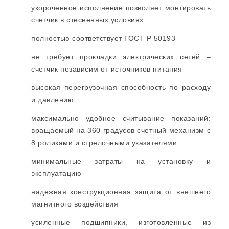
укороченное исполнение позволяет монтировать
счетчик в стесненных условиях
полностью соответствует ГОСТ Р 50193
не требует прокладки электрических сетей –
счетчик независим от источников питания
высокая перегрузочная способность по расходу
и давлению
максимально удобное считывание показаний:
вращаемый на 360 градусов счетный механизм с
8 роликами и стрелочными указателями
минимальные затраты на установку и
эксплуатацию
надежная конструкционная защита от внешнего
магнитного воздействия
усиленные подшипники, изготовленные из