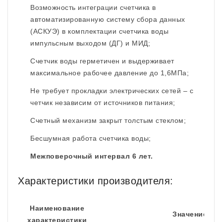
Возможность интеграции счетчика в
автоматизированную систему сбора данных
(АСКУЭ) в комплектации счетчика воды
импульсным выходом (ДГ) и МИД;
Счетчик воды герметичен и выдерживает
максимальное рабочее давление до 1,6МПа;
Не требует прокладки электрических сетей – с
четчик независим от источников питания;
Cчетный механизм закрыт толстым стеклом;
Бесшумная работа счетчика воды;
Межповерочный интервал 6 лет.
Характеристики производителя:
Наименование
Значение
характеристики