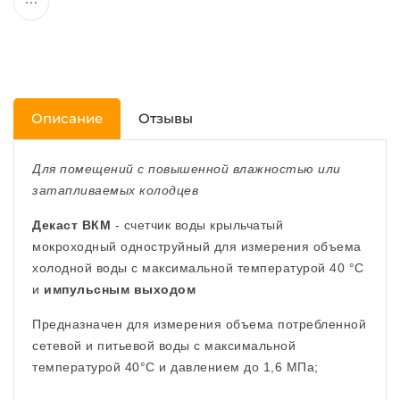
Описание
Отзывы
Для помещений с повышенной влажностью или
затапливаемых колодцев
Декаст ВКМ
- счетчик воды крыльчатый
мокроходный одноструйный для измерения объема
холодной воды с максимальной температурой 40 °C
и
импульсным выходом
Предназначен для измерения объема потребленной
сетевой и питьевой воды с максимальной
температурой 40°C и давлением до 1,6 МПа;