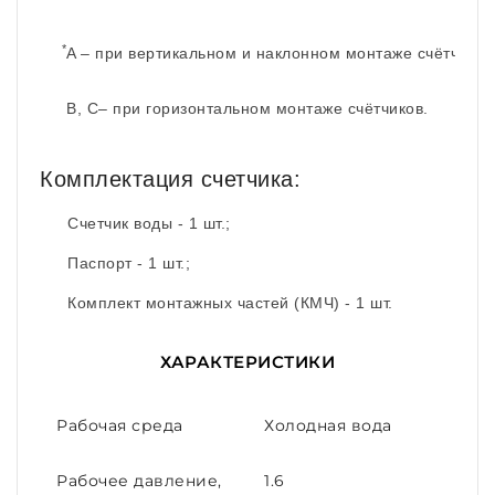
*
A – при вертикальном и наклонном монтаже счётчиков
B, С– при горизонтальном монтаже счётчиков.
Комплектация счетчика:
Счетчик воды - 1 шт.;
Паспорт - 1 шт.;
Комплект монтажных частей (КМЧ) - 1 шт.
ХАРАКТЕРИСТИКИ
Рабочая среда
Холодная вода
Рабочее давление,
1.6