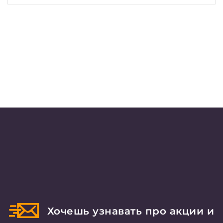
Хочешь узнавать про акции и