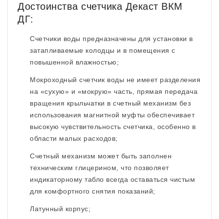
Достоинства счетчика Декаст ВКМ
ДГ:
Счетчики воды предназначены для установки в
затапливаемые колодцы и в помещения с
повышенной влажностью;
Мокроходный счетчик воды не имеет разделения
на «сухую» и «мокрую» часть, прямая передача
вращения крыльчатки в счетный механизм без
использования магнитной муфты обеспечивает
высокую чувствительность счетчика, особенно в
области малых расходов;
Счетный механизм может быть заполнен
техническим глицерином, что позволяет
индикаторному табло всегда оставаться чистым
для комфортного снятия показаний;
Латунный корпус;