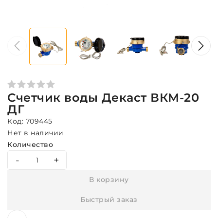
Счетчик воды Декаст ВКМ-20
ДГ
Код: 709445
Нет в наличии
Количество
-
+
В корзину
Быстрый заказ