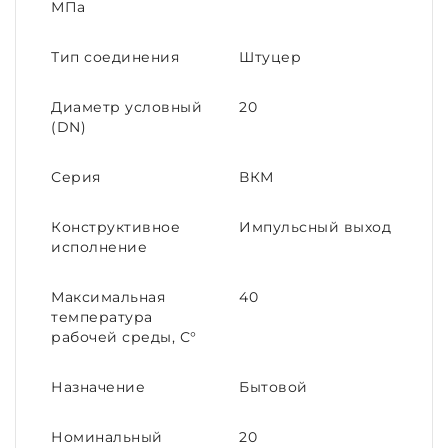
МПа
Тип соединения
Штуцер
Диаметр условный
20
(DN)
Серия
ВКМ
Конструктивное
Импульсный выход
исполнение
Максимальная
40
температура
рабочей среды, С°
Назначение
Бытовой
Номинальный
20