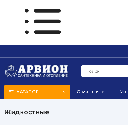
Поиск
КАТАЛОГ
О магазине
Мо
Жидкостные