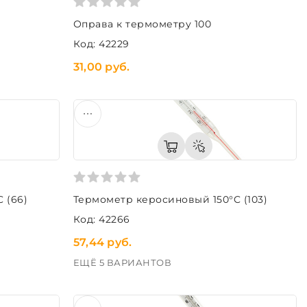
Оправа к термометру 100
Код: 42229
31,00 руб.
 (66)
Термометр керосиновый 150°C (103)
Код: 42266
57,44 руб.
ЕЩЁ 5 ВАРИАНТОВ