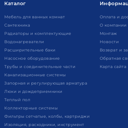
Каталог
Информа
Мебель для ванных комнат
Оплата и до
Сантехника
О компании
Радиаторы и комплектующие
Монтаж
Водонагреватели
Новости
Расширительные баки
Возврат и з
Насосное оборудование
Обратная св
Трубы и соединительные части
Карта сайта
Канализационные системы
Запорная и регулирующая арматура
Люки и дождеприемники
Теплый пол
Коллекторные системы
Фильтры сетчатые, колбы, картриджи
Изоляция, расходники, инструмент