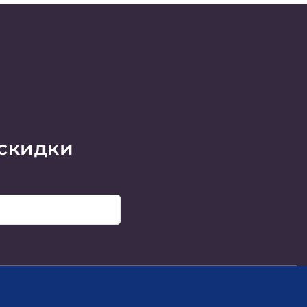
 скидки