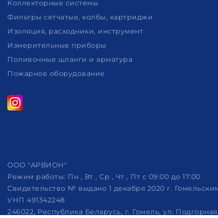
Коллекторные системы
Фильтры сетчатые, колбы, картриджи
Изоляция, расходники, инструмент
Измерительные приборы
Поливочные шланги и арматура
Пожарное оборудование
ООО "АРВИОН"
Режим работы:
Пн , Вт , Ср , Чт , Пт c 09:00 до 17:00
Свидетельство № выдано 1 декабря 2020 г. Гомельск
УНП 491342248
246022, Республика Беларусь, г. Гомель, ул. Подгорная, 