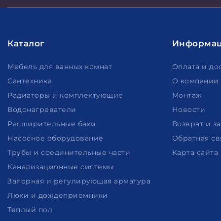
Каталог
Информа
Мебель для ванных комнат
Оплата и до
Сантехника
О компании
Радиаторы и комплектующие
Монтаж
Водонагреватели
Новости
Расширительные баки
Возврат и з
Насосное оборудование
Обратная св
Трубы и соединительные части
Карта сайта
Канализационные системы
Запорная и регулирующая арматура
Люки и дождеприемники
Теплый пол