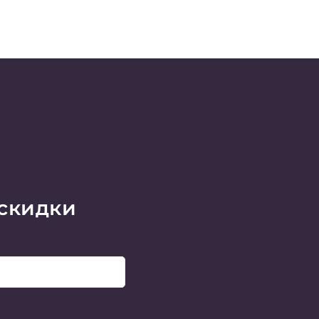
 скидки