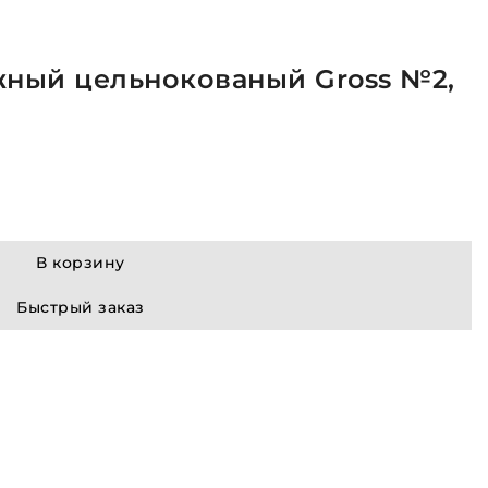
ный цельнокованый Gross №2,
В корзину
Быстрый заказ