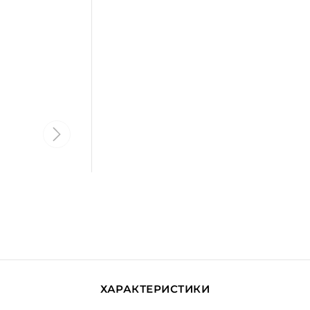
ХАРАКТЕРИСТИКИ