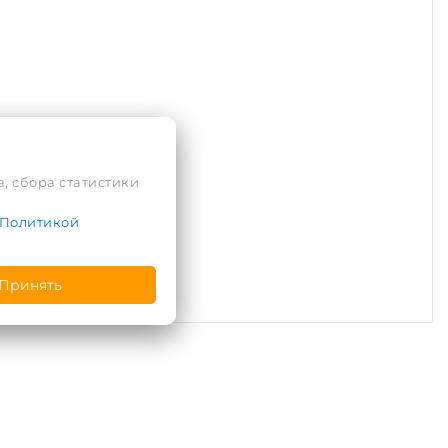
, сбора статистики
Политикой
Принять