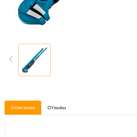
Описание
Отзывы