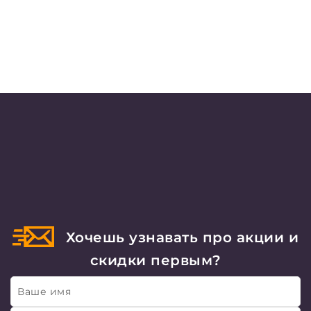
Хочешь узнавать про акции и
скидки первым?
Ваше имя