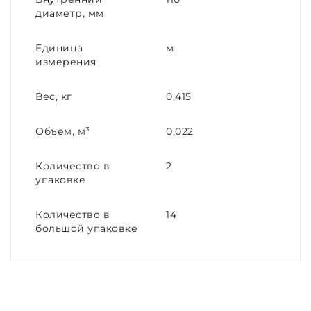
диаметр, мм
Единица
м
измерения
Вес, кг
0,415
Объем, м³
0,022
Количество в
2
упаковке
Количество в
14
большой упаковке