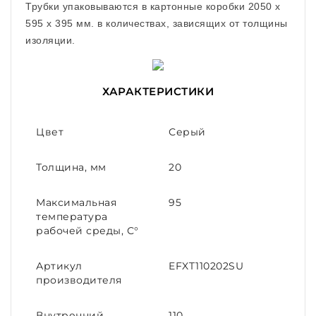
Трубки упаковываются в картонные коробки 2050 x
595 x 395 мм. в количествах, зависящих от толщины
изоляции.
ХАРАКТЕРИСТИКИ
Цвет
Серый
Толщина, мм
20
Максимальная
95
температура
рабочей среды, С°
Артикул
EFXT110202SU
производителя
Внутренний
110