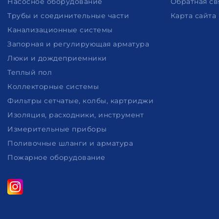
Насосное оборудование
Обратная св
Трубы и соединительные части
Карта сайта
Канализационные системы
Запорная и регулирующая арматура
Люки и дождеприемники
Теплый пол
Коллекторные системы
Фильтры сетчатые, колбы, картриджи
Изоляция, расходники, инструмент
Измерительные приборы
Поливочные шланги и арматура
Пожарное оборудование