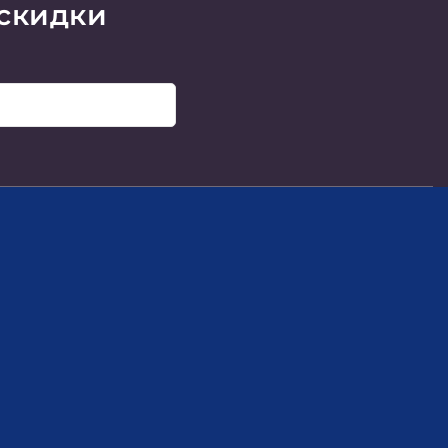
 скидки