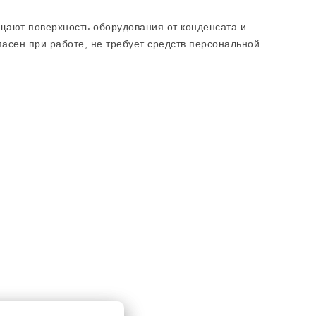
щают поверхность оборудования от конденсата и
асен при работе, не требует средств персональной