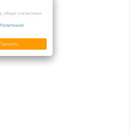
, сбора статистики
Политикой
Принять