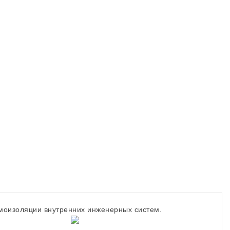
моизоляции внутренних инженерных систем.