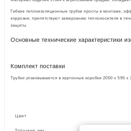
Гибкие теплоизоляционные трубки просты в монтаже, эф
коррозии, препятствуют замерзанию теплоносителя в теч
защиты.
Основные технические характеристики и
Комплект поставки
Трубки упаковываются в картонные коробки 2050 x 595 x 
Цвет
Толщина, мм