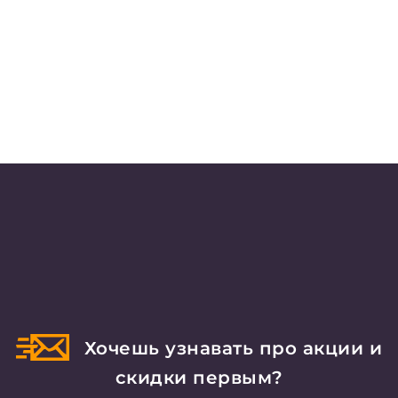
Хочешь узнавать про акции и
скидки первым?