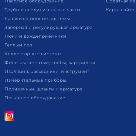
Насосное оборудование
Обратная св
Трубы и соединительные части
Карта сайта
Канализационные системы
Запорная и регулирующая арматура
Люки и дождеприемники
Теплый пол
Коллекторные системы
Фильтры сетчатые, колбы, картриджи
Изоляция, расходники, инструмент
Измерительные приборы
Поливочные шланги и арматура
Пожарное оборудование