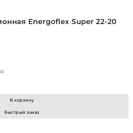
онная Energoflex Super 22-20
60
В корзину
Быстрый заказ