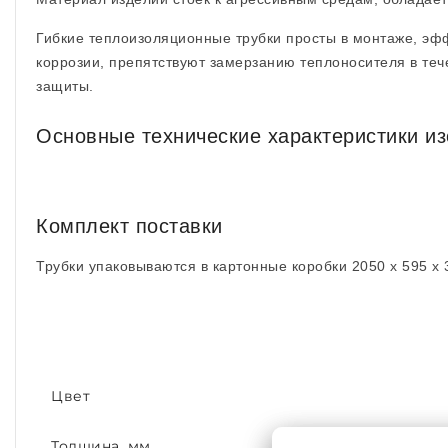
Гибкие теплоизоляционные трубки просты в монтаже, эф
коррозии, препятствуют замерзанию теплоносителя в теч
защиты.
Основные технические характеристики и
Комплект поставки
Трубки упаковываются в картонные коробки 2050 x 595 x 
Цвет
Толщина, мм