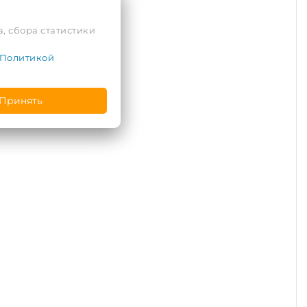
, сбора статистики
Политикой
Принять