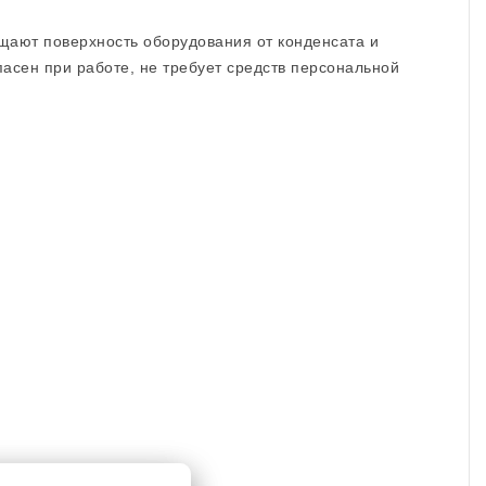
щают поверхность оборудования от конденсата и
асен при работе, не требует средств персональной