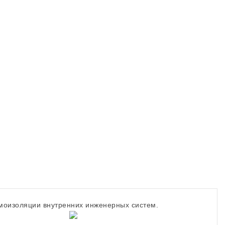
моизоляции внутренних инженерных систем.