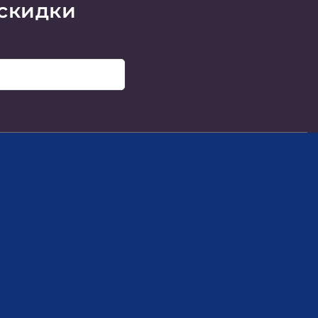
 скидки