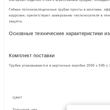
Гибкие теплоизоляционные трубки просты в монтаже, эф
коррозии, препятствуют замерзанию теплоносителя в теч
защиты.
Основные технические характеристики и
Комплект поставки
Трубки упаковываются в картонные коробки 2050 x 595 x 
Цвет
Толщина, мм