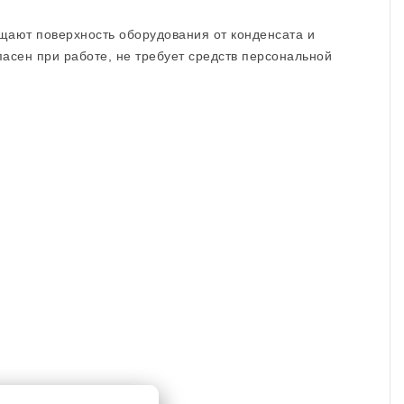
щают поверхность оборудования от конденсата и
асен при работе, не требует средств персональной