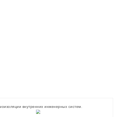
моизоляции внутренних инженерных систем.