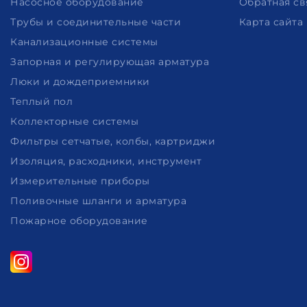
Насосное оборудование
Обратная св
Трубы и соединительные части
Карта сайта
Канализационные системы
Запорная и регулирующая арматура
Люки и дождеприемники
Теплый пол
Коллекторные системы
Фильтры сетчатые, колбы, картриджи
Изоляция, расходники, инструмент
Измерительные приборы
Поливочные шланги и арматура
Пожарное оборудование