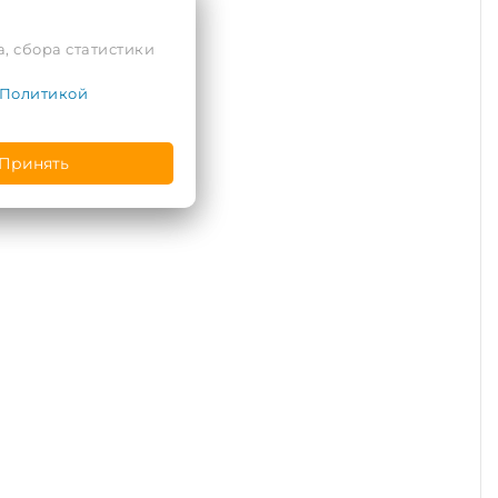
, сбора статистики
Политикой
Принять