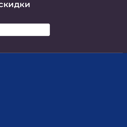
 скидки