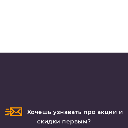
Хочешь узнавать про акции и
скидки первым?