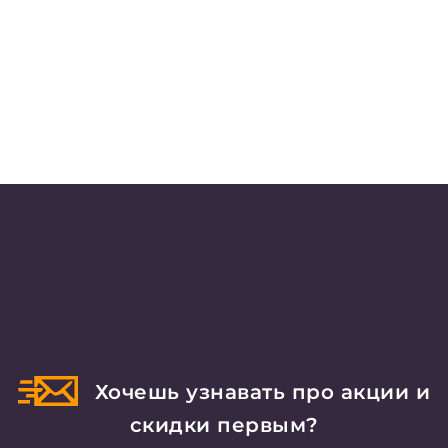
Хочешь узнавать про акции и
скидки первым?