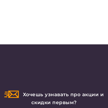
Хочешь узнавать про акции и
скидки первым?