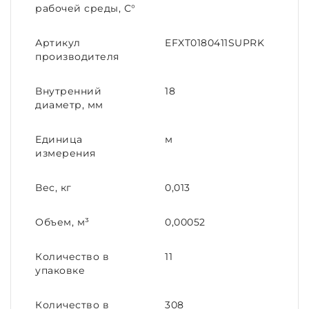
рабочей среды, С°
Артикул
EFXT0180411SUPRK
производителя
Внутренний
18
диаметр, мм
Единица
м
измерения
Вес, кг
0,013
Объем, м³
0,00052
Количество в
11
упаковке
Количество в
308