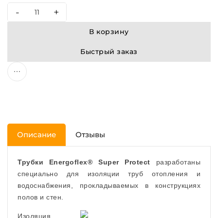
-
+
В корзину
Быстрый заказ
Описание
Отзывы
Трубки Energoflex® Super Protect
разработаны
специально для изоляции труб отопления и
водоснабжения, прокладываемых в конструкциях
полов и стен.
Изоляция