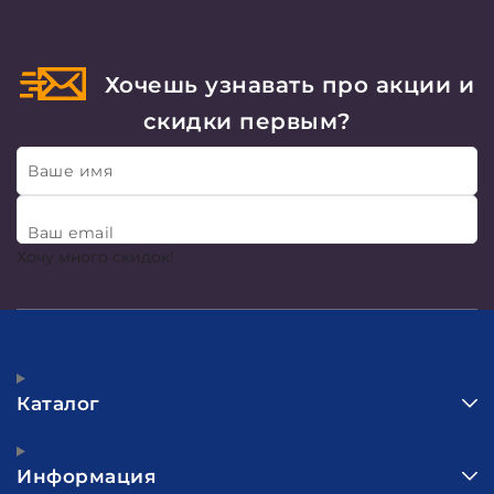
Хочешь узнавать про акции и
скидки первым?
Ваше имя
Ваш email
Хочу много скидок!
Каталог
Информация