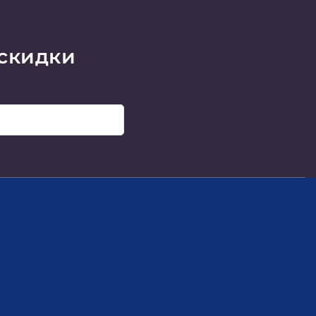
 скидки