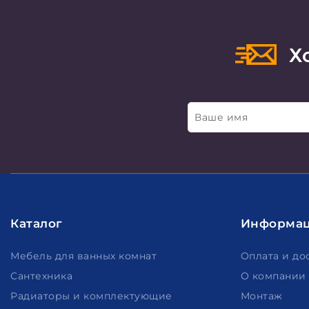
Хо
Ваше имя
Каталог
Информа
Мебель для ванных комнат
Оплата и до
Сантехника
О компании
Радиаторы и комплектующие
Монтаж