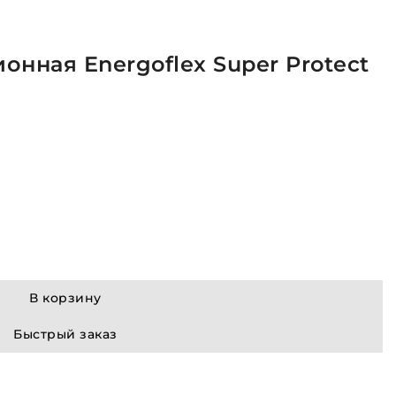
онная Energoflex Super Protect
В корзину
Быстрый заказ