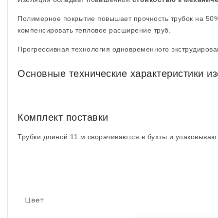
Полимерное покрытие повышает прочность трубок на 50%
компенсировать тепловое расширение труб.
Прогрессивная технология одновременного экструдирова
Основные технические характеристики и
Комплект поставки
Трубки длиной 11 м сворачиваются в бухты и упаковываю
Цвет