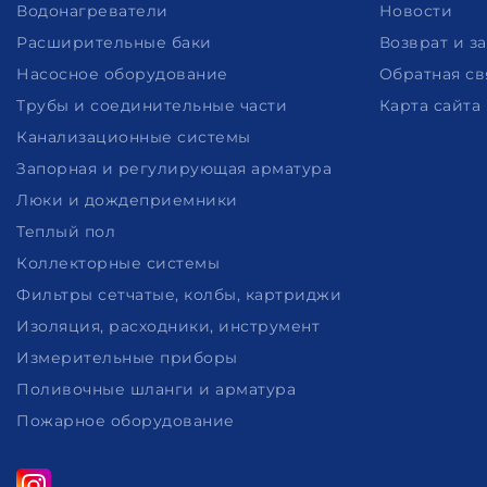
Водонагреватели
Новости
Расширительные баки
Возврат и з
Насосное оборудование
Обратная св
Трубы и соединительные части
Карта сайта
Канализационные системы
Запорная и регулирующая арматура
Люки и дождеприемники
Теплый пол
Коллекторные системы
Фильтры сетчатые, колбы, картриджи
Изоляция, расходники, инструмент
Измерительные приборы
Поливочные шланги и арматура
Пожарное оборудование