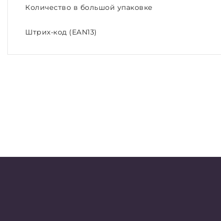
Количество в большой упаковке
Штрих-код (EAN13)