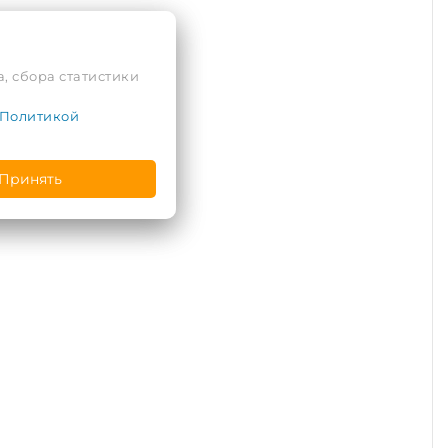
, сбора статистики
Политикой
Принять