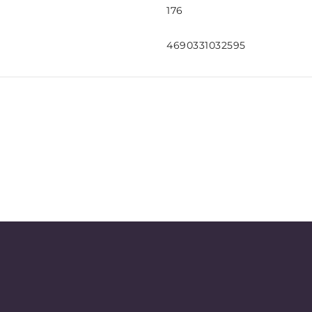
176
4690331032595