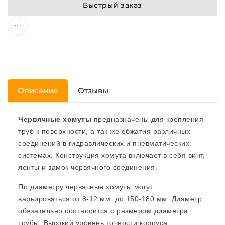
Быстрый заказ
Описание
Отзывы
Червячные хомуты
предназначены для крепления
труб к поверхности, а так же обжатия различных
соединений в гидравлических и пневматических
системах. Конструкция хомута включает в себя винт,
ленты и замок червячного соединения.
По диаметру червячные хомуты могут
варьироваться от 8-12 мм. до 150-180 мм. Диаметр
обязательно соотносится с размером диаметра
трубы. Высокий уровень точности корпуса