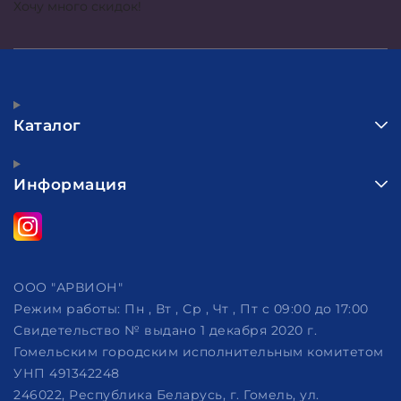
Хочу много скидок!
Каталог
Информация
ООО "АРВИОН"
Режим работы:
Пн , Вт , Ср , Чт , Пт c 09:00 до 17:00
Свидетельство № выдано 1 декабря 2020 г.
Гомельским городским исполнительным комитетом
УНП 491342248
246022, Республика Беларусь, г. Гомель, ул.