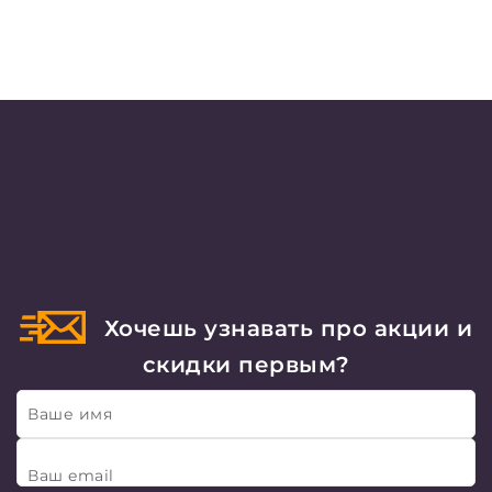
Хочешь узнавать про акции и
скидки первым?
Ваше имя
Ваш email