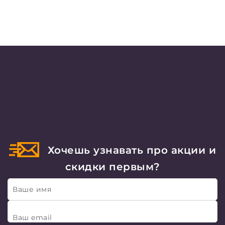
Хочешь узнавать про акции и
скидки первым?
Ваше имя
Ваш email