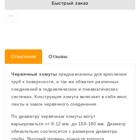
Быстрый заказ
Описание
Отзывы
Червячные хомуты
предназначены для крепления
труб к поверхности, а так же обжатия различных
соединений в гидравлических и пневматических
системах. Конструкция хомута включает в себя винт,
ленты и замок червячного соединения.
По диаметру червячные хомуты могут
варьироваться от 8-12 мм. до 150-180 мм. Диаметр
обязательно соотносится с размером диаметра
трубы. Высокий уровень точности корпуса