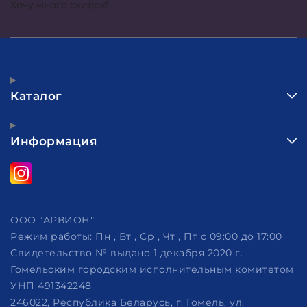
Хочу много скидок!
Каталог
Информация
ООО "АРВИОН"
Режим работы:
Пн , Вт , Ср , Чт , Пт c 09:00 до 17:00
Свидетельство № выдано 1 декабря 2020 г.
Гомельским городским исполнительным комитетом
УНП 491342248
246022, Республика Беларусь, г. Гомель, ул.