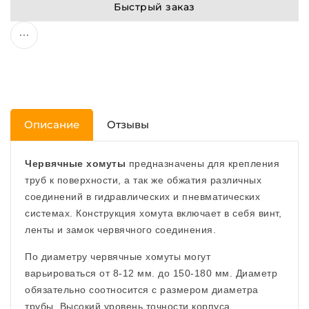
Быстрый заказ
Описание
Отзывы
Червячные хомуты
предназначены для крепления
труб к поверхности, а так же обжатия различных
соединений в гидравлических и пневматических
системах. Конструкция хомута включает в себя винт,
ленты и замок червячного соединения.
По диаметру червячные хомуты могут
варьироваться от 8-12 мм. до 150-180 мм. Диаметр
обязательно соотносится с размером диаметра
трубы. Высокий уровень точности корпуса