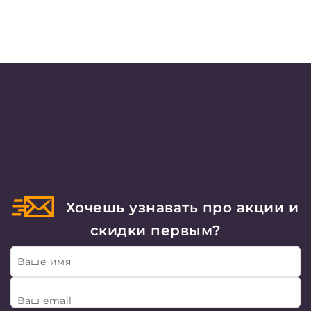
Хочешь узнавать про акции и
скидки первым?
Ваше имя
Ваш email