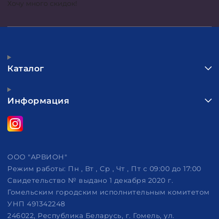
Хочу много скидок!
Каталог
Информация
ООО "АРВИОН"
Режим работы:
Пн , Вт , Ср , Чт , Пт c 09:00 до 17:00
Свидетельство № выдано 1 декабря 2020 г.
Гомельским городским исполнительным комитетом
УНП 491342248
246022, Республика Беларусь, г. Гомель, ул.