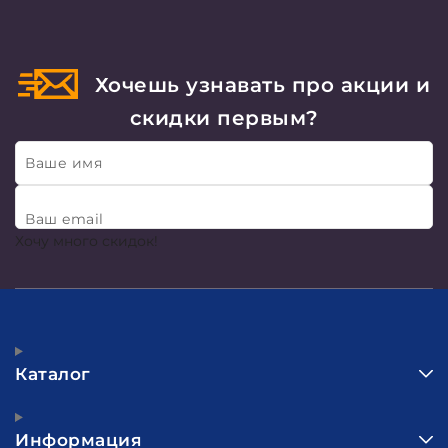
Хочешь узнавать про акции и
скидки первым?
Ваше имя
Ваш email
Хочу много скидок!
Каталог
Информация