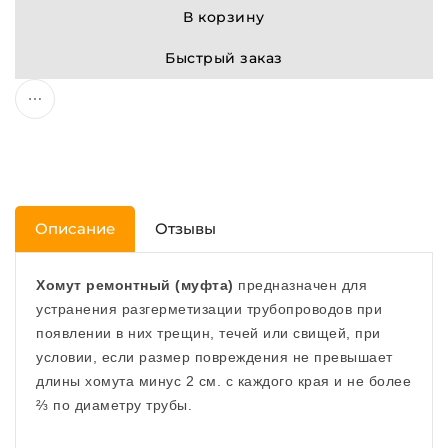
В корзину
Быстрый заказ
Описание
Отзывы
Хомут ремонтный (муфта)
предназначен для
устранения разгерметизации трубопроводов при
появлении в них трещин, течей или свищей, при
условии, если размер повреждения не превышает
длины хомута минус 2 см. с каждого края и не более
⅔ по диаметру трубы.