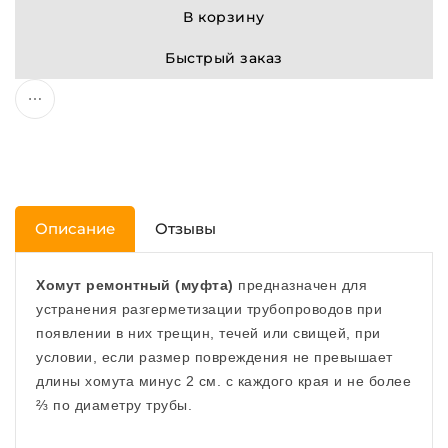
В корзину
Быстрый заказ
Описание
Отзывы
Хомут ремонтный (муфта)
предназначен для
устранения разгерметизации трубопроводов при
появлении в них трещин, течей или свищей, при
условии, если размер повреждения не превышает
длины хомута минус 2 см. с каждого края и не более
⅔ по диаметру трубы.