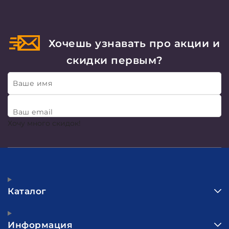
Хочешь узнавать про акции и
скидки первым?
Ваше имя
Ваш email
Хочу много скидок!
Каталог
Информация