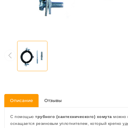
Описание
Отзывы
С помощью
трубного (сантехнического) хомута
можно п
оснащается резиновым уплотнителем, который крепко уд