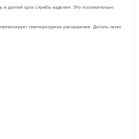
ь и долгий срок службы изделия. Это положительно
компенсирует температурное расширение. Деталь легко