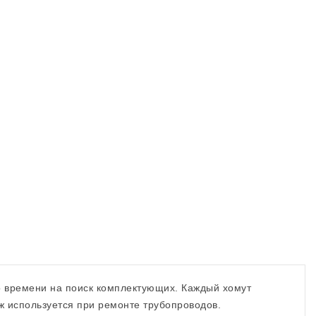
о времени на поиск комплектующих. Каждый хомут
ж используется при ремонте трубопроводов.