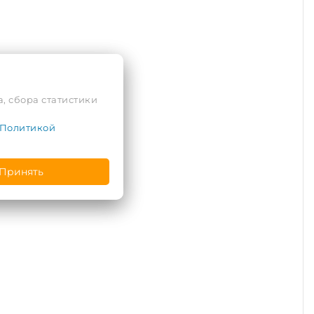
, сбора статистики
Политикой
Принять