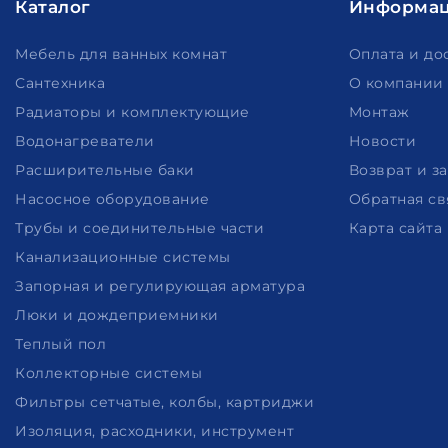
Каталог
Информа
Мебель для ванных комнат
Оплата и до
Сантехника
О компании
Радиаторы и комплектующие
Монтаж
Водонагреватели
Новости
Расширительные баки
Возврат и з
Насосное оборудование
Обратная св
Трубы и соединительные части
Карта сайта
Канализационные системы
Запорная и регулирующая арматура
Люки и дождеприемники
Теплый пол
Коллекторные системы
Фильтры сетчатые, колбы, картриджи
Изоляция, расходники, инструмент