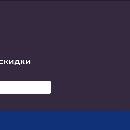
 скидки