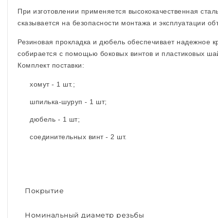
При изготовлении применяется высококачественная сталь
сказывается на безопасности монтажа и эксплуатации об
Резиновая прокладка и дюбель обеспечивает надежное к
собирается с помощью боковых винтов и пластиковых ша
Комплект поставки:
хомут - 1 шт.;
шпилька-шуруп - 1 шт;
дюбель - 1 шт;
соединительных винт - 2 шт.
Покрытие
Номинальный диаметр резьбы