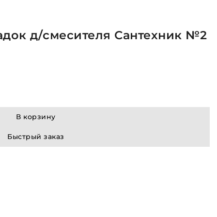
адок д/смесителя Сантехник №2
В корзину
Быстрый заказ