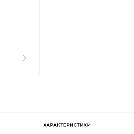
ХАРАКТЕРИСТИКИ