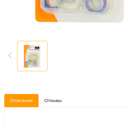
Описание
Отзывы