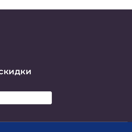
 скидки