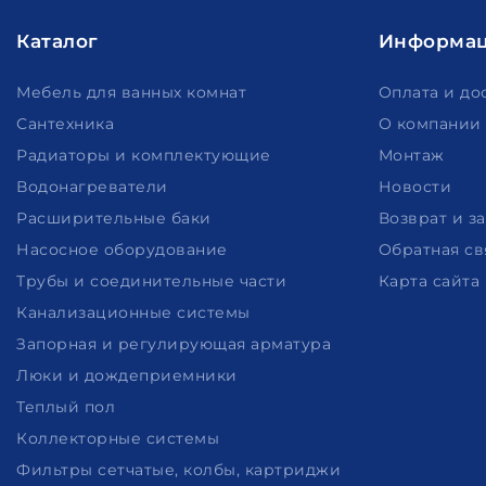
Каталог
Информа
Мебель для ванных комнат
Оплата и до
Сантехника
О компании
Радиаторы и комплектующие
Монтаж
Водонагреватели
Новости
Расширительные баки
Возврат и з
Насосное оборудование
Обратная св
Трубы и соединительные части
Карта сайта
Канализационные системы
Запорная и регулирующая арматура
Люки и дождеприемники
Теплый пол
Коллекторные системы
Фильтры сетчатые, колбы, картриджи