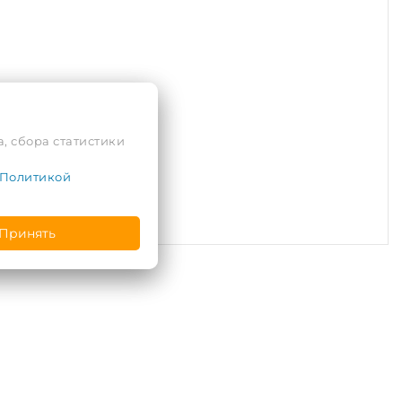
, сбора статистики
Политикой
Принять