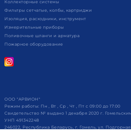
Коллекторные системы
Фильтры сетчатые, колбы, картриджи
Изоляция, расходники, инструмент
Измерительные приборы
Поливочные шланги и арматура
Пожарное оборудование
ООО "АРВИОН"
Режим работы:
Пн , Вт , Ср , Чт , Пт c 09:00 до 17:00
Свидетельство № выдано 1 декабря 2020 г. Гомельск
УНП 491342248
246022, Республика Беларусь, г. Гомель, ул. Подгорная, 