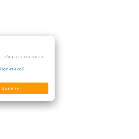
, сбора статистики
Политикой
Принять