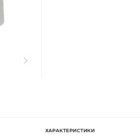
ХАРАКТЕРИСТИКИ