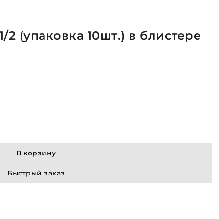
/2 (упаковка 10шт.) в блистере
В корзину
Быстрый заказ