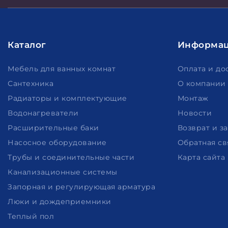
Каталог
Информа
Мебель для ванных комнат
Оплата и до
Сантехника
О компании
Радиаторы и комплектующие
Монтаж
Водонагреватели
Новости
Расширительные баки
Возврат и з
Насосное оборудование
Обратная св
Трубы и соединительные части
Карта сайта
Канализационные системы
Запорная и регулирующая арматура
Люки и дождеприемники
Теплый пол