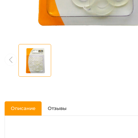
Описание
Отзывы