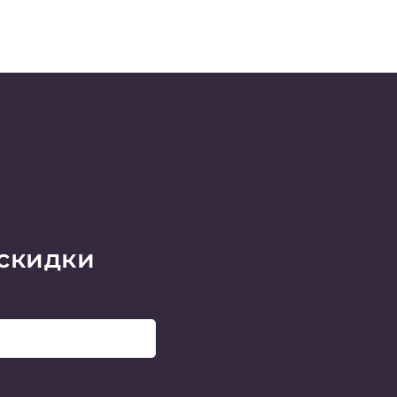
 скидки