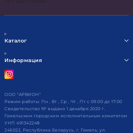
Хочу много скидок!
Каталог
Информация
ООО "АРВИОН"
Режим работы:
Пн , Вт , Ср , Чт , Пт c 09:00 до 17:00
Свидетельство № выдано 1 декабря 2020 г.
Гомельским городским исполнительным комитетом
УНП 491342248
246022, Республика Беларусь, г. Гомель, ул.