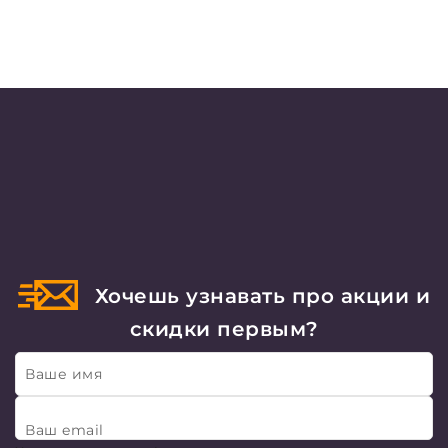
Хочешь узнавать про акции и
скидки первым?
Ваше имя
Ваш email