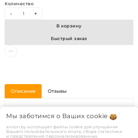
Количество
-
+
В корзину
Быстрый заказ
Описание
Отзывы
ХАРАКТЕРИСТИКИ
Мы заботимся о Ваших
cookie
arvion.by использует файлы cookie для улучшения
Диаметр трубы, мм.
110
Вашего пользовательского опыта, сбора статистики
и представления персонализированных