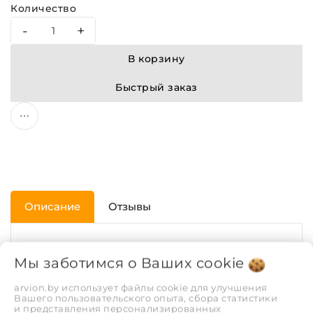
Количество
-
+
В корзину
Быстрый заказ
Описание
Отзывы
ХАРАКТЕРИСТИКИ
Мы заботимся о Ваших
cookie
arvion.by использует файлы cookie для улучшения
Диаметр трубы, мм.
50
Вашего пользовательского опыта, сбора статистики
и представления персонализированных