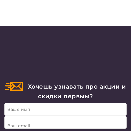
Хочешь узнавать про акции и
скидки первым?
Ваше имя
Ваш email