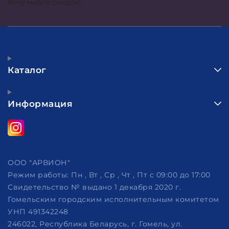
Хочу много скидок!
Каталог
Информация
ООО "АРВИОН"
Режим работы:
Пн , Вт , Ср , Чт , Пт c 09:00 до 17:00
Свидетельство № выдано 1 декабря 2020 г.
Гомельским городским исполнительным комитетом
УНП 491342248
246022, Республика Беларусь, г. Гомель, ул.