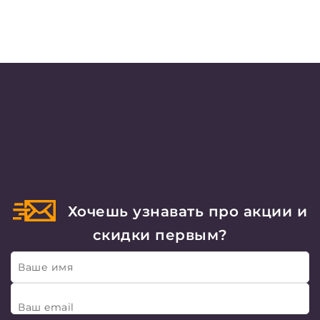
Хочешь узнавать про акции и
скидки первым?
Ваше имя
Ваш email