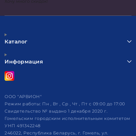
Хочу много скидок!
Каталог
Информация
ООО "АРВИОН"
Режим работы:
Пн , Вт , Ср , Чт , Пт c 09:00 до 17:00
Свидетельство № выдано 1 декабря 2020 г.
Гомельским городским исполнительным комитетом
УНП 491342248
246022, Республика Беларусь, г. Гомель, ул.