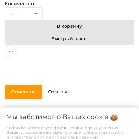
Количество
-
+
В корзину
Быстрый заказ
Описание
Отзывы
ХАРАКТЕРИСТИКИ
Мы заботимся о Ваших
cookie
arvion.by использует файлы cookie для улучшения
Диаметр трубы, мм.
50
Вашего пользовательского опыта, сбора статистики
и представления персонализированных