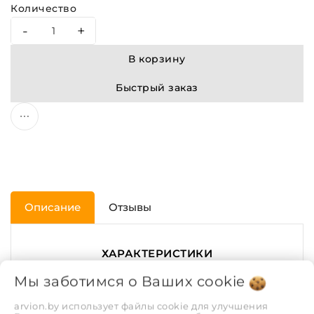
Количество
-
+
В корзину
Быстрый заказ
Описание
Отзывы
ХАРАКТЕРИСТИКИ
Мы заботимся о Ваших
cookie
Диаметр трубы, мм.
110
arvion.by использует файлы cookie для улучшения