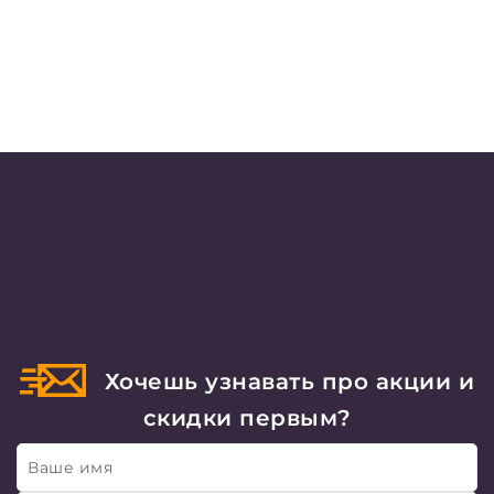
Хочешь узнавать про акции и
скидки первым?
Ваше имя