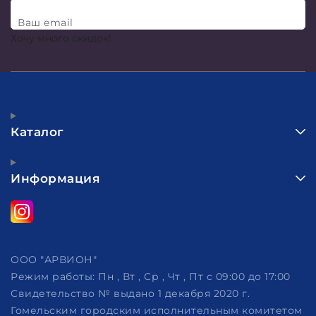
Ваш email
Хочу много скидок!
Каталог
Информация
ООО "АРВИОН"
Режим работы:
Пн , Вт , Ср , Чт , Пт c 09:00 до 17:00
Свидетельство № выдано 1 декабря 2020 г.
Гомельским городским исполнительным комитетом