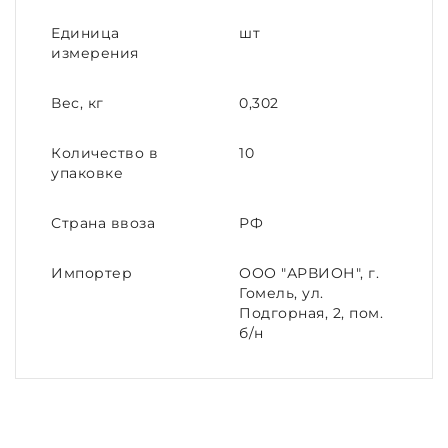
Единица
шт
измерения
Вес, кг
0,302
Количество в
10
упаковке
Страна ввоза
РФ
Импортер
ООО "АРВИОН", г.
Гомель, ул.
Подгорная, 2, пом.
б/н