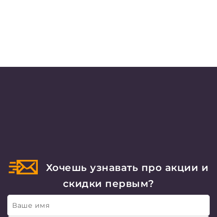
Хочешь узнавать про акции и
скидки первым?
Ваше имя