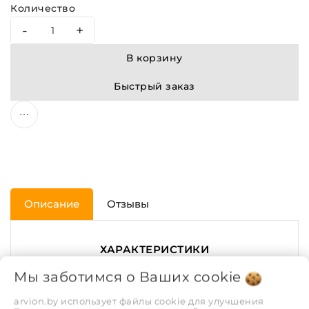
Количество
-
+
В корзину
Быстрый заказ
Описание
Отзывы
ХАРАКТЕРИСТИКИ
Мы заботимся о Ваших
cookie
Диаметр трубы, мм.
50
arvion.by использует файлы cookie для улучшения