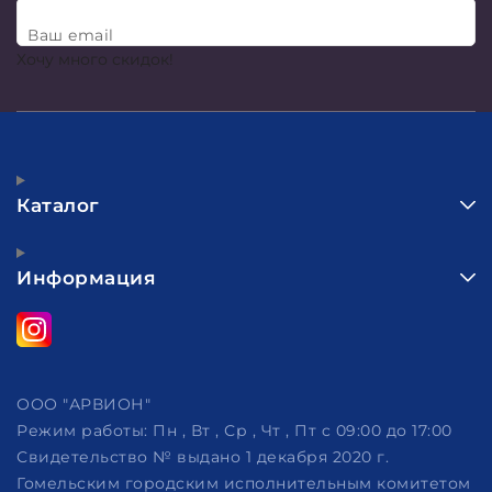
Ваш email
Хочу много скидок!
Каталог
Информация
ООО "АРВИОН"
Режим работы:
Пн , Вт , Ср , Чт , Пт c 09:00 до 17:00
Свидетельство № выдано 1 декабря 2020 г.
Гомельским городским исполнительным комитетом