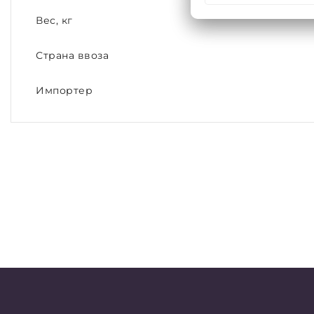
Вес, кг
Страна ввоза
Импортер