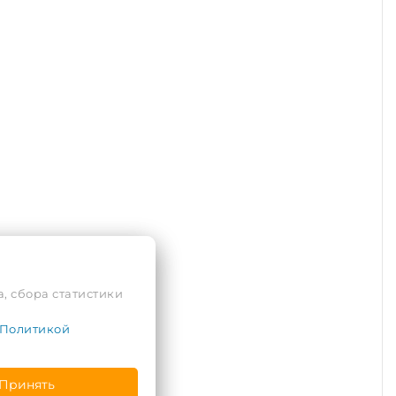
, сбора статистики
Политикой
Принять