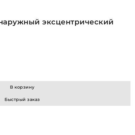
 наружный эксцентрический
В корзину
Быстрый заказ