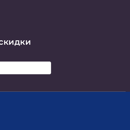
 скидки