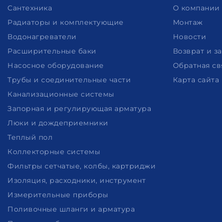
Сантехника
О компании
Радиаторы и комплектующие
Монтаж
Водонагреватели
Новости
Расширительные баки
Возврат и з
Насосное оборудование
Обратная св
Трубы и соединительные части
Карта сайта
Канализационные системы
Запорная и регулирующая арматура
Люки и дождеприемники
Теплый пол
Коллекторные системы
Фильтры сетчатые, колбы, картриджи
Изоляция, расходники, инструмент
Измерительные приборы
Поливочные шланги и арматура