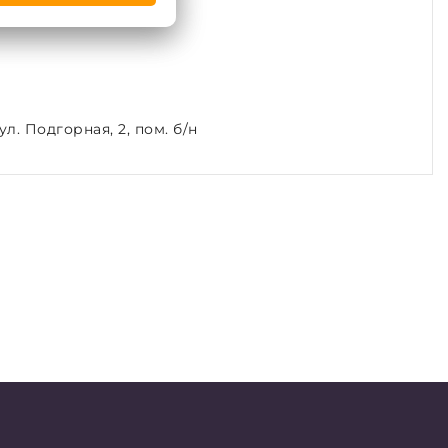
л. Подгорная, 2, пом. б/н