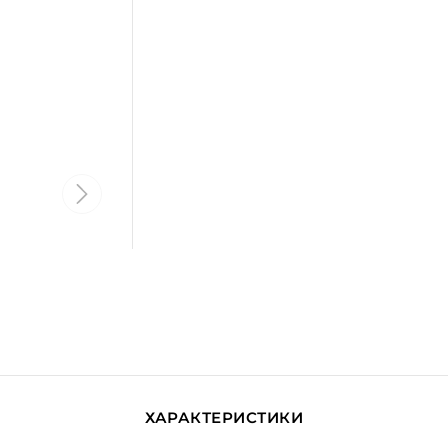
ХАРАКТЕРИСТИКИ