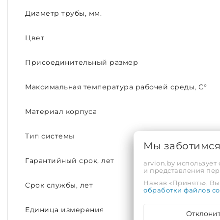
Диаметр трубы, мм.
Цвет
Присоединительный размер
Максимальная температура рабочей среды, С°
Материал корпуса
Тип системы
Мы заботимс
Гарантийный срок, лет
arvion.by использует
и представления пе
Нажав «Принять», Вы 
Срок службы, лет
обработки файлов co
Единица измерения
Отклони