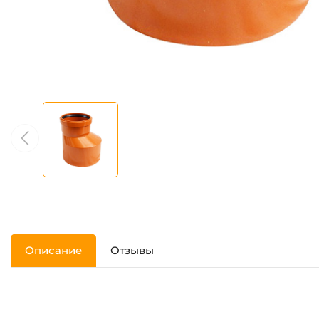
Описание
Отзывы