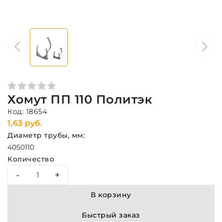
Хомут ПП 110 Политэк
Код: 18654
1,63 руб.
Диаметр трубы, мм:
40
50
110
Количество
-
+
В корзину
Быстрый заказ