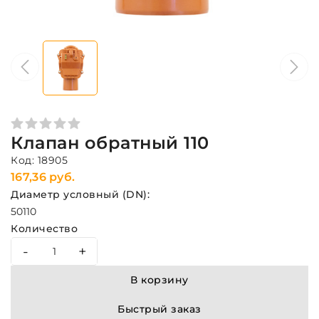
Клапан обратный 110
Код: 18905
167,36 руб.
Диаметр условный (DN):
50
110
Количество
-
+
В корзину
Быстрый заказ