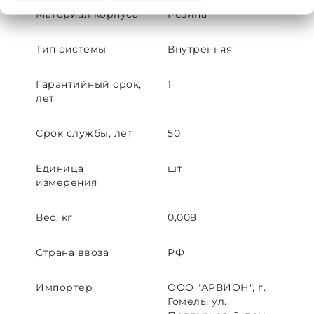
Материал корпуса
Резина
Тип системы
Внутренняя
Гарантийный срок,
1
лет
Срок службы, лет
50
Единица
шт
измерения
Вес, кг
0,008
Страна ввоза
РФ
Импортер
ООО "АРВИОН", г.
Гомель, ул.