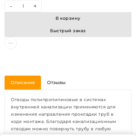
-
+
В корзину
Быстрый заказ
Описание
Отзывы
Отводы полипропиленовые в системах
внутренней канализации применяются для
изменения направления прокладки труб в
ходе монтажа. Благодаря канализационным
отводам можно повернуть трубу в любую