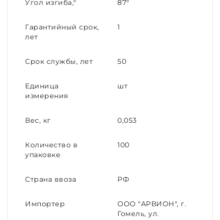
Угол изгиба,°
87°
Гарантийный срок,
1
лет
Срок службы, лет
50
Единица
шт
измерения
Вес, кг
0,053
Количество в
100
упаковке
Страна ввоза
РФ
Импортер
ООО "АРВИОН", г.
Гомель, ул.