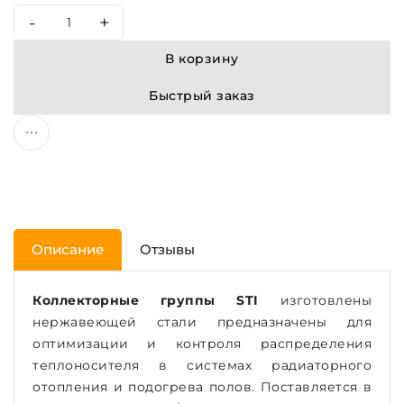
-
+
В корзину
Быстрый заказ
Описание
Отзывы
Коллекторные группы STI
изготовлены
нержавеющей стали предназначены для
оптимизации и контроля распределения
теплоносителя в системах радиаторного
отопления и подогрева полов. Поставляется в